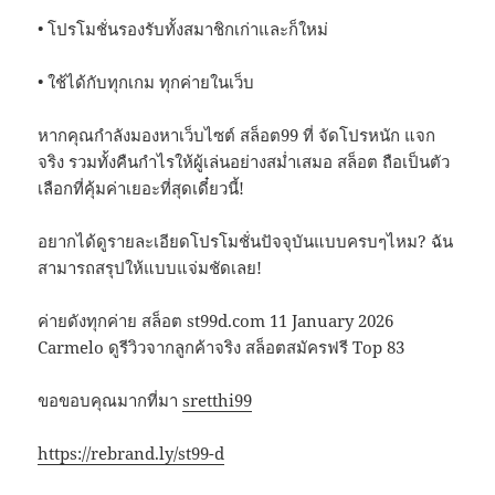
• โปรโมชั่นรองรับทั้งสมาชิกเก่าและก็ใหม่
• ใช้ได้กับทุกเกม ทุกค่ายในเว็บ
หากคุณกำลังมองหาเว็บไซต์ สล็อต99 ที่ จัดโปรหนัก แจก
จริง รวมทั้งคืนกำไรให้ผู้เล่นอย่างสม่ำเสมอ สล็อต ถือเป็นตัว
เลือกที่คุ้มค่าเยอะที่สุดเดี๋ยวนี้!
อยากได้ดูรายละเอียดโปรโมชั่นปัจจุบันแบบครบๆไหม? ฉัน
สามารถสรุปให้แบบแจ่มชัดเลย!
ค่ายดังทุกค่าย สล็อต st99d.com 11 January 2026
Carmelo ดูรีวิวจากลูกค้าจริง สล็อตสมัครฟรี Top 83
ขอขอบคุณมากที่มา
sretthi99
https://rebrand.ly/st99-d