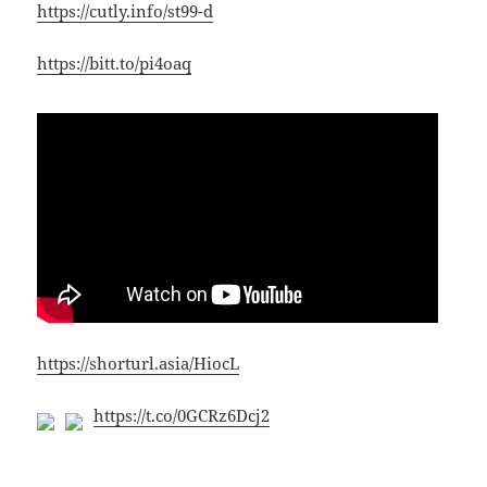
https://cutly.info/st99-d
https://bitt.to/pi4oaq
https://shorturl.asia/HiocL
https://t.co/0GCRz6Dcj2