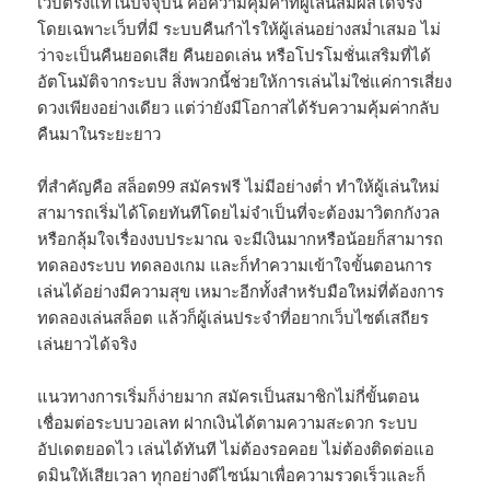
เว็บตรงแท้ในปัจจุบัน คือความคุ้มค่าที่ผู้เล่นสัมผัสได้จริง
โดยเฉพาะเว็บที่มี ระบบคืนกำไรให้ผู้เล่นอย่างสม่ำเสมอ ไม่
ว่าจะเป็นคืนยอดเสีย คืนยอดเล่น หรือโปรโมชั่นเสริมที่ได้
อัตโนมัติจากระบบ สิ่งพวกนี้ช่วยให้การเล่นไม่ใช่แค่การเสี่ยง
ดวงเพียงอย่างเดียว แต่ว่ายังมีโอกาสได้รับความคุ้มค่ากลับ
คืนมาในระยะยาว
ที่สำคัญคือ สล็อต99 สมัครฟรี ไม่มีอย่างต่ำ ทำให้ผู้เล่นใหม่
สามารถเริ่มได้โดยทันทีโดยไม่จำเป็นที่จะต้องมาวิตกกังวล
หรือกลุ้มใจเรื่องงบประมาณ จะมีเงินมากหรือน้อยก็สามารถ
ทดลองระบบ ทดลองเกม และก็ทำความเข้าใจขั้นตอนการ
เล่นได้อย่างมีความสุข เหมาะอีกทั้งสำหรับมือใหม่ที่ต้องการ
ทดลองเล่นสล็อต แล้วก็ผู้เล่นประจำที่อยากเว็บไซต์เสถียร
เล่นยาวได้จริง
แนวทางการเริ่มก็ง่ายมาก สมัครเป็นสมาชิกไม่กี่ขั้นตอน
เชื่อมต่อระบบวอเลท ฝากเงินได้ตามความสะดวก ระบบ
อัปเดตยอดไว เล่นได้ทันที ไม่ต้องรอคอย ไม่ต้องติดต่อแอ
ดมินให้เสียเวลา ทุกอย่างดีไซน์มาเพื่อความรวดเร็วและก็