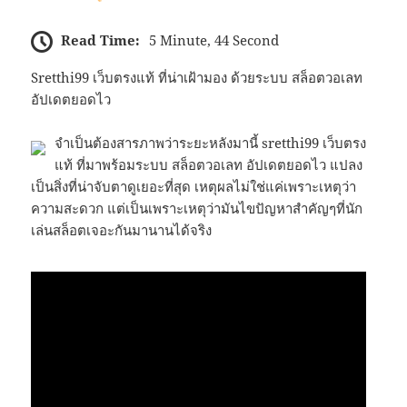
Read Time:
5 Minute, 44 Second
Sretthi99 เว็บตรงแท้ ที่น่าเฝ้ามอง ด้วยระบบ สล็อตวอเลท
อัปเดตยอดไว
จำเป็นต้องสารภาพว่าระยะหลังมานี้ sretthi99 เว็บตรง
แท้ ที่มาพร้อมระบบ สล็อตวอเลท อัปเดตยอดไว แปลง
เป็นสิ่งที่น่าจับตาดูเยอะที่สุด เหตุผลไม่ใช่แค่เพราะเหตุว่า
ความสะดวก แต่เป็นเพราะเหตุว่ามันไขปัญหาสำคัญๆที่นัก
เล่นสล็อตเจอะกันมานานได้จริง