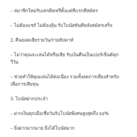
– สมาชิกใหม่รับเครดิตฟรีตั้งแต่ทีแรกที่สมัคร
– ไม่ต้องแชร์ ไม่ต้องลุ้น รับโบนัสทันทีหลังสมัครเสร็จ
2. คืนยอดเสียรายวัน/รายสัปดาห์
– ไม่ว่าคุณจะเล่นได้หรือเสีย รับเงินคืนเป็นเปอร์เซ็นต์ทุก
วี่วัน
– ช่วยทำให้คุณเล่นได้ต่อเนื่อง รวมทั้งลดการเสี่ยงสำหรับ
เพื่อการเสียทุน
3. โบนัสฝากประจำ
– ฝากเงินทุกเมื่อเชื่อวันรับโบนัสพิเศษสูงสุดถึง xx%
– ยิ่งฝากมากมาย ยิ่งได้โบนัสมาก