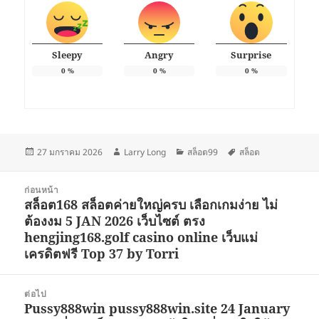
Sleepy
Angry
Surprise
0
%
0
%
0
%
เขียน
ผู้
หมวด
ป้าย
27 มกราคม 2026
Larry Long
สล็อต99
สล็อต
เมื่อ
เขียน
หมู่
กำกับ
แนะแนว
ก่อนหน้า
เรื่อง
สล็อต168 สล็อตค่ายใหญ่ครบ เลือกเกมง่าย ไม่
เรื่อง
ต้องงม 5 JAN 2026 เว็บไซต์ ตรง
ก่อน
hengjing168.golf casino online เว็บแม่
หน้า:
เครดิตฟรี Top 37 by Torri
ต่อไป
Pussy888win pussy888win.site 24 January
เรื่อง