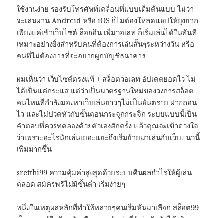
ใช้งานง่าย รองรับโทรศัพท์เคลื่อนที่แบบเต็มต้นแบบ ไม่ว่า
จะเล่นผ่าน Android หรือ iOS ก็ไม่ต้องโหลดแอปให้ยุ่งยาก
เพียงแค่เข้าเว็บไซต์ ล็อกอิน เพิ่มวอเลท ก็เริ่มเล่นได้ในทันที
เหมาะอย่างยิ่งสำหรับคนที่ต้องการเล่นสั้นๆระหว่างวัน หรือ
คนที่ไม่ต้องการที่จะอยากผูกบัญชีธนาคาร
ผมเห็นว่า เว็บไซต์ตรงแท้ + สล็อตวอเลท อัปเดตยอดไว ไม่
ได้เป็นแค่กระแส แต่ว่าเป็นมาตรฐานใหม่ของวงการสล็อต
คนไหนที่กำลังมองหาเว็บเล่นยาวๆไม่เป็นอันตราย ฝากถอน
ไว และไม่ปวดหัวกับขั้นตอนกระจุกกระจิก ระบบแบบนี้เป็น
คำตอบที่ควรทดลองด้วยตัวเองสักครั้ง แล้วคุณจะเข้าดวงใจ
ว่าเพราะอะไรนักเล่นเยอะแยะถึงเริ่มย้ายมาเล่นกับเว็บแนวนี้
เพิ่มมากขึ้น
sretthi99 ความคุ้มค่าสูงสุดด้วยระบบคืนผลกำไรให้ผู้เล่น
ตลอด สมัครฟรีไม่มีขั้นต่ำ เริ่มง่ายๆ
หนึ่งในเหตุผลหลักที่ทำให้หลายๆคนเริ่มหันมาเลือก สล็อต99