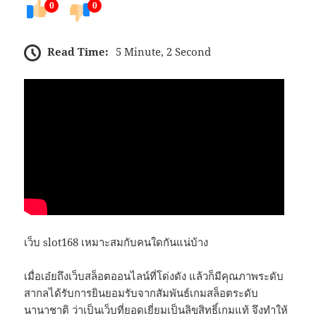
0
0
Read Time:
5 Minute, 2 Second
เว็บ slot168 เหมาะสมกับคนใดกันแน่บ้าง
เมื่อเอ๋ยถึงเว็บสล็อตออนไลน์ที่โด่งดัง แล้วก็มีคุณภาพระดับ
สากลได้รับการยินยอมรับจากสัมพันธ์เกมสล็อตระดับ
นานาชาติ ว่าเป็นเว็บที่ยอดเยี่ยมเป็นลิขสิทธิ์เกมแท้ จึงทำให้