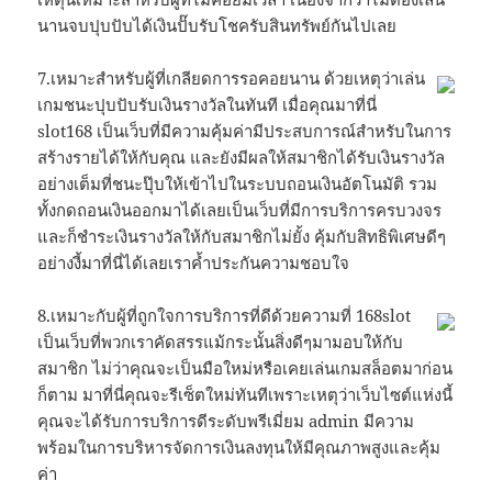
นานจบปุบปับได้เงินปั๊บรับโชครับสินทรัพย์กันไปเลย
7.เหมาะสำหรับผู้ที่เกลียดการรอคอยนาน ด้วยเหตุว่าเล่น
เกมชนะปุบปับรับเงินรางวัลในทันที เมื่อคุณมาที่นี่
slot168 เป็นเว็บที่มีความคุ้มค่ามีประสบการณ์สำหรับในการ
สร้างรายได้ให้กับคุณ และยังมีผลให้สมาชิกได้รับเงินรางวัล
อย่างเต็มที่ชนะปุ๊บให้เข้าไปในระบบถอนเงินอัตโนมัติ รวม
ทั้งกดถอนเงินออกมาได้เลยเป็นเว็บที่มีการบริการครบวงจร
และก็ชำระเงินรางวัลให้กับสมาชิกไม่ยั้ง คุ้มกับสิทธิพิเศษดีๆ
อย่างงี้มาที่นี่ได้เลยเราค้ำประกันความชอบใจ
8.เหมาะกับผู้ที่ถูกใจการบริการที่ดีด้วยความที่ 168slot
เป็นเว็บที่พวกเราคัดสรรแม้กระนั้นสิ่งดีๆมามอบให้กับ
สมาชิก ไม่ว่าคุณจะเป็นมือใหม่หรือเคยเล่นเกมสล็อตมาก่อน
ก็ตาม มาที่นี่คุณจะรีเซ็ตใหม่ทันทีเพราะเหตุว่าเว็บไซต์แห่งนี้
คุณจะได้รับการบริการดีระดับพรีเมี่ยม admin มีความ
พร้อมในการบริหารจัดการเงินลงทุนให้มีคุณภาพสูงและคุ้ม
ค่า