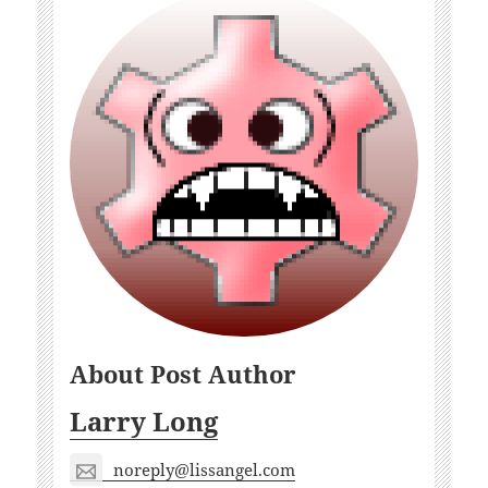
About Post Author
Larry Long
noreply@lissangel.com