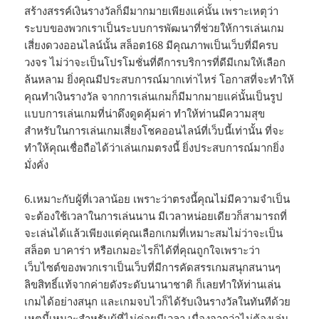
สร้างสรรค์เงินรางวัลก็มีมากมายเพียงแค่นั้น เพราะเหตุว่า
ระบบของพวกเราเป็นระบบการพัฒนาที่ช่วยให้การเล่นเกม
เสี่ยงดวงออนไลน์นั้น สล็อต168 มีคุณภาพเป็นเว็บที่มีครบ
วงจร ไม่ว่าจะเป็นโปรโมชั่นที่ดีการบริการที่ดีมีเกมให้เลือก
ล้นหลาม ยิ่งคุณมีประสบการณ์มากเท่าไหร่ โอกาสที่จะทำให้
คุณทำเงินรางวัล จากการเล่นเกมก็มีมากมายแค่นั้นเป็นรูป
แบบการเล่นเกมที่น่าดึงดูดคุ้มค่า ทำให้ท่านมีความสุข
สำหรับในการเล่นเกมเสี่ยงโชคออนไลน์ที่เว็บนี้เท่านั้น ที่จะ
ทำให้คุณเชื่อถือได้ว่าเล่นเกมตรงนี้ ยิ่งประสบการณ์มากยิ่ง
มั่งคั่ง
6.เหมาะกับผู้ที่เวลาน้อย เพราะว่าตรงนี้คุณไม่มีความจำเป็น
จะต้องใช้เวลาในการเล่นนาน มีเวลาหน่อยเดียวก็สามารถที่
จะเล่นได้แล้วเพียงแต่คุณเลือกเกมที่เหมาะสมไม่ว่าจะเป็น
สล็อต บาคาร่า หรือเกมอะไรก็ได้ที่คุณถูกใจเพราะว่า
เว็บไซต์ของพวกเราเป็นเว็บที่มีการคัดสรรเกมสนุกสนานๆ
ลิขสิทธิ์แท้จากค่ายดังระดับนานาชาติ ก็เลยทำให้ท่านเล่น
เกมได้อย่างสนุก และเกมจบไวก็ได้รับเงินรางวัลในทันทีด้วย
เหตุนี้เหมาะสำหรับผู้ที่ไม่ค่อยมีเวลา เนื่องจากว่าไม่ต้องเล่น