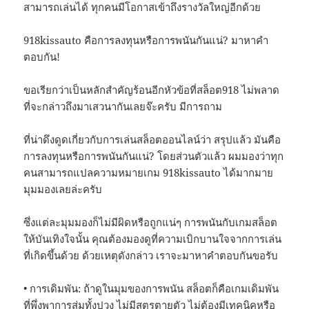
สามารถเล่นได้ ทุกคนมีโอกาสเข้าถึงรางวัลใหญ่อีกด้วย
918kissauto คือการลงทุนหรือการพนันกันแน่? มาหาคำ
ตอบกัน!
ขอเรียกว่าเป็นหลักสำคัญร้อนอีกหัวข้อที่สล็อต918 ไม่พลาด
ที่จะกล่าวถึงมาเสวนากันเลยจ๊ะครับ มีการถาม
ที่น่าดึงดูดเกี่ยวกับการเล่นสล็อตออนไลน์ว่า สรุปแล้ว มันคือ
การลงทุนหรือการพนันกันแน่? โดยส่วนตัวแล้ว ผมมองว่าทุก
คนสามารถแปลความหมายเกม 918kissauto ได้มากมาย
มุมมองเลยล่ะครับ
ซึ่งแต่ละมุมมองก็ไม่มีผิดหรือถูกแน่ๆ การพนันกับเกมสล็อต
ให้บันเทิงใจนั้น คุณต้องมองดูที่ความเบิกบานใจจากการเล่น
ที่เกิดขึ้นด้วย ด้วยเหตุดังกล่าว เราจะมาหาคำตอบกันขอรับ
• การเดิมพัน: ถ้าดูในมุมของการพนัน สล็อตก็คือเกมเดิมพัน
ที่พึ่งพาการสุ่มทั้งปวง ไม่มีสูตรตายตัว ไม่ต้องมีเทคนิคหรือ