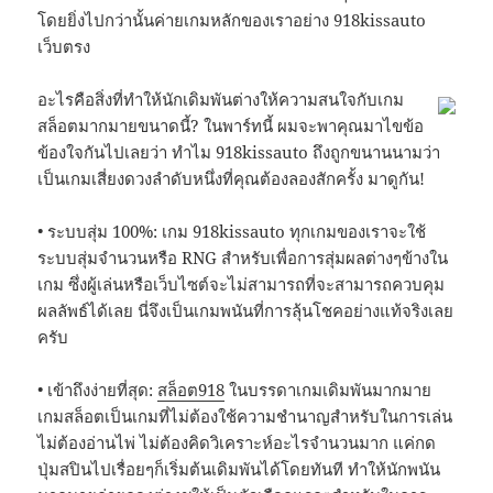
โดยยิ่งไปกว่านั้นค่ายเกมหลักของเราอย่าง 918kissauto
เว็บตรง
อะไรคือสิ่งที่ทำให้นักเดิมพันต่างให้ความสนใจกับเกม
สล็อตมากมายขนาดนี้? ในพาร์ทนี้ ผมจะพาคุณมาไขข้อ
ข้องใจกันไปเลยว่า ทำไม 918kissauto ถึงถูกขนานนามว่า
เป็นเกมเสี่ยงดวงลำดับหนึ่งที่คุณต้องลองสักครั้ง มาดูกัน!
• ระบบสุ่ม 100%: เกม 918kissauto ทุกเกมของเราจะใช้
ระบบสุ่มจำนวนหรือ RNG สำหรับเพื่อการสุ่มผลต่างๆข้างใน
เกม ซึ่งผู้เล่นหรือเว็บไซต์จะไม่สามารถที่จะสามารถควบคุม
ผลลัพธ์ได้เลย นี่จึงเป็นเกมพนันที่การลุ้นโชคอย่างแท้จริงเลย
ครับ
• เข้าถึงง่ายที่สุด:
สล็อต918
ในบรรดาเกมเดิมพันมากมาย
เกมสล็อตเป็นเกมที่ไม่ต้องใช้ความชำนาญสำหรับในการเล่น
ไม่ต้องอ่านไพ่ ไม่ต้องคิดวิเคราะห์อะไรจำนวนมาก แค่กด
ปุ่มสปินไปเรื่อยๆก็เริ่มต้นเดิมพันได้โดยทันที ทำให้นักพนัน