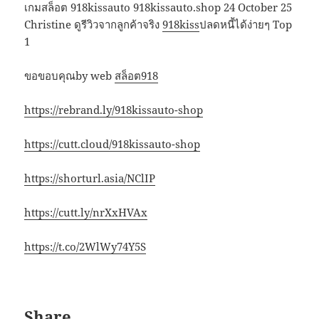
เกมสล็อต 918kissauto 918kissauto.shop 24 October 25
Christine ดูรีวิวจากลูกค้าจริง
918kiss
ปลดหนี้ได้ง่ายๆ Top
1
ขอขอบคุณby web
สล็อต918
https://rebrand.ly/918kissauto-shop
https://cutt.cloud/918kissauto-shop
https://shorturl.asia/NClIP
https://cutt.ly/nrXxHVAx
https://t.co/2WlWy74Y5S
Share