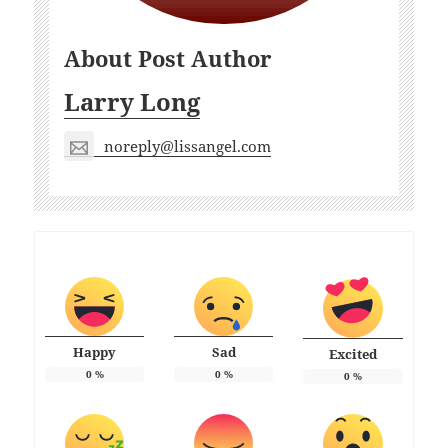
About Post Author
Larry Long
noreply@lissangel.com
Happy
Sad
Excited
0
%
0
%
0
%