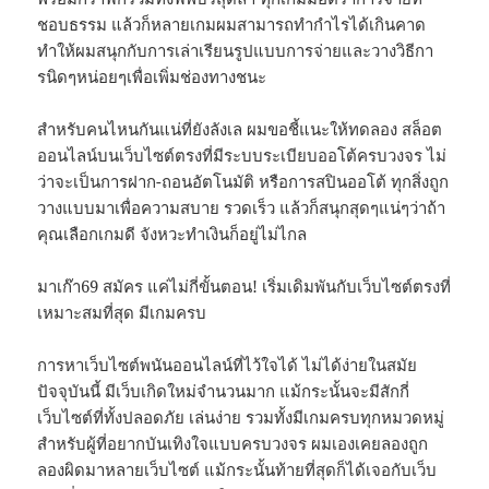
ชอบธรรม แล้วก็หลายเกมผมสามารถทำกำไรได้เกินคาด
ทำให้ผมสนุกกับการเล่าเรียนรูปแบบการจ่ายและวางวิธีกา
รนิดๆหน่อยๆเพื่อเพิ่มช่องทางชนะ
สำหรับคนไหนกันแน่ที่ยังลังเล ผมขอชี้แนะให้ทดลอง สล็อต
ออนไลน์บนเว็บไซต์ตรงที่มีระบบระเบียบออโต้ครบวงจร ไม่
ว่าจะเป็นการฝาก-ถอนอัตโนมัติ หรือการสปินออโต้ ทุกสิ่งถูก
วางแบบมาเพื่อความสบาย รวดเร็ว แล้วก็สนุกสุดๆแน่ๆว่าถ้า
คุณเลือกเกมดี จังหวะทำเงินก็อยู่ไม่ไกล
มาเก๊า69 สมัคร แค่ไม่กี่ขั้นตอน! เริ่มเดิมพันกับเว็บไซต์ตรงที่
เหมาะสมที่สุด มีเกมครบ
การหาเว็บไซต์พนันออนไลน์ที่ไว้ใจได้ ไม่ได้ง่ายในสมัย
ปัจจุบันนี้ มีเว็บเกิดใหม่จำนวนมาก แม้กระนั้นจะมีสักกี่
เว็บไซต์ที่ทั้งปลอดภัย เล่นง่าย รวมทั้งมีเกมครบทุกหมวดหมู่
สำหรับผู้ที่อยากบันเทิงใจแบบครบวงจร ผมเองเคยลองถูก
ลองผิดมาหลายเว็บไซต์ แม้กระนั้นท้ายที่สุดก็ได้เจอกับเว็บ