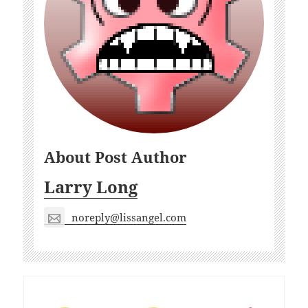
About Post Author
Larry Long
noreply@lissangel.com