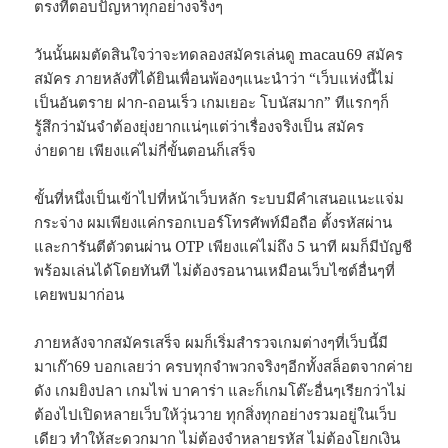
ตรงที่ตอบปัญหาทุกอย่างจริงๆ
วันนั้นผมตัดสินใจว่าจะทดลองสมัครเล่นดู macau69 สมัคร
สมัคร ภายหลังที่ได้ยินเพื่อนพ้องๆแนะนำว่า “เว็บแห่งนี้ไม่
เป็นอันตราย ฝาก-ถอนเร็ว เกมเยอะ โบนัสมาก” ทีแรกๆก็
รู้สึกว่ามันจำต้องยุ่งยากแน่ๆแต่ว่าเรื่องจริงเป็น สมัคร
ง่ายดาย เพียงแค่ไม่กี่ขั้นตอนก็เสร็จ
ขั้นที่หนึ่งเป็นเข้าไปที่หน้าเว็บหลัก ระบบมีคำเสนอแนะแจ่ม
กระจ่าง ผมเพียงแค่กรอกเบอร์โทรศัพท์มือถือ ตั้งรหัสผ่าน
และการันตีตัวตนผ่าน OTP เพียงแค่ไม่ถึง 5 นาที ผมก็มีบัญชี
พร้อมเล่นได้โดยทันที ไม่ต้องรอนานเหมือนเว็บไซต์อื่นๆที่
เคยพบมาก่อน
ภายหลังจากสมัครเสร็จ ผมก็เริ่มสำรวจเกมต่างๆที่เว็บนี้มี
มาเก๊า69 บอกเลยว่า ครบทุกจำพวกจริงๆอีกทั้งสล็อตจากค่าย
ดัง เกมยิงปลา เกมไพ่ บาคาร่า และก็เกมโต๊ะอื่นๆเรียกว่าไม่
ต้องไปเปิดหลายเว็บให้วุ่นวาย ทุกสิ่งทุกอย่างรวมอยู่ในเว็บ
เดียว ทำให้สะดวกมาก ไม่ต้องจำหลายรหัส ไม่ต้องโยกเงิน