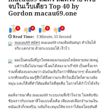
จบในเว็บเดียว Top 40 by
Gordon macau69.one
0
0
0
0
Read Time:
5 Minute, 15 Second
macau69 สมัคร
macau69 เกมเดิมพันสนุก ทำเงินได้
จริง แตกง่าย ด้วยระบบออโต้ เร็วไว
ผมเป็นคนนึงที่ถูกใจทดลองเกมออนไลน์หลายหมวดหมู่
แต่ว่าเมื่อไม่นานมานี้ ผมได้ลอง มาเก๊า69 เป็นครั้งแรก
รวมทั้งต้องบอกเลยว่า มันบันเทิงใจกว่าที่คิดมากๆ! ตั้งแต่ครั้ง
แรกที่กดสปิน ผมรู้สึกได้ถึงความระทึกใจเมื่อใดก็ตามวงล้อ
หมุน และก็สิ่งที่ทำให้ผมติดใจที่สุดคือ โอกาสได้กำไรได้จริง
ผมพิจารณาคือ macau69 ระบบเกมที่เข้าใจง่าย ไม่สลับซับ
ซ้อนราวกับเกมคาสิโนแบบดั้งเดิม เพียงแต่เลือกจำนวนเงิน
พนันแล้วก็กดสปิน วงล้อก็จะหมุนให้พวกเราได้ผลโดยทันที