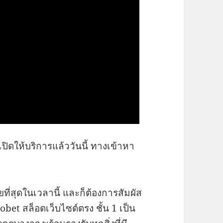
เปิดให้บริการแล้ววันนี้ ทางเข้าหา
ที่สุดในเวลานี้ และก็ต้องการสัมผัส
bet สล็อตเว็บไซต์ตรง ชั้น 1 เป็น