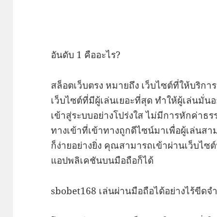
อันดับ 1 คืออะไร?
สล็อตเว็บตรง หมายถึง เว็บไซต์ที่ให้บริ
เว็บไซต์ที่มีผู้เล่นเยอะที่สุด ทำให้ผู้เล่นมั
เข้าสู่ระบบอย่างโปร่งใส ไม่มีการหักค่าธ
ทางเข้าที่เข้าทางถูกดีไซน์มาเพื่อผู้เล่นส
ก็ง่ายอย่างยิ่ง คุณสามารถเข้าผ่านเว็บไซ
แอปพลิเคชันบนมือถือก็ได้
sbobet168 เล่นผ่านมือถือได้อย่างไร้ขีดจำ