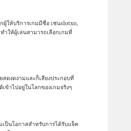
้ให้บริการเกมมีชื่อ เช่นslotxo,
 ทำให้ผู้เล่นสามารถเลือกเกมที่
วยสดงดงามและก็เสียงประกอบที่
นได้เข้าไปอยู่ในโลกของเกมจริงๆ
ิยมเป็นโอกาสสำหรับการได้รับแจ็ค