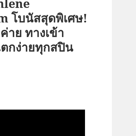
hlene
 โบนัสสุดพิเศษ!
กค่าย ทางเข้า
ตกง่ายทุกสปิน