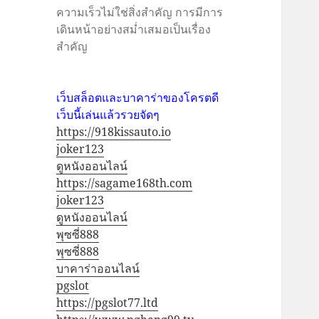
ความเร็วไม่ใช่สิ่งสำคัญ การมีการ
เดินหน้าอย่างสม่ำเสมอเป็นเรื่อง
สำคัญ
เว็บสล็อตและบาคาร่าของโครตดี
เว็บนี้เล่นแล้วรวยจัดๆ
https://918kissauto.io
joker123
ดูหนังออนไลน์
https://sagame168th.com
joker123
ดูหนังออนไลน์
พุซซี่888
พุซซี่888
บาคาร่าออนไลน์
pgslot
https://pgslot77.ltd