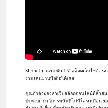
Sbobet มาแรง ชั้น 1 ที่ สล็อตเว็บไซต์ตรง 
ง่าย เล่นผ่านมือถือได้เลย
คุณกำลังมองหาเว็บสล็อตออนไลน์ที่ล้ำสมัย
ประสบการณ์การพนันที่ไม่มีใครเหมือน sbo