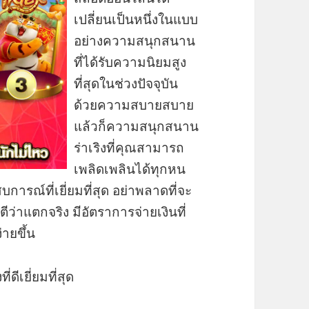
เปลี่ยนเป็นหนึ่งในแบบ
อย่างความสนุกสนาน
ที่ได้รับความนิยมสูง
ที่สุดในช่วงปัจจุบัน
ด้วยความสบายสบาย
แล้วก็ความสนุกสนาน
ร่าเริงที่คุณสามารถ
เพลิดเพลินได้ทุกหน
ารณ์ที่เยี่ยมที่สุด อย่าพลาดที่จะ
ีว่าแตกจริง มีอัตราการจ่ายเงินที่
ายขึ้น
ีเยี่ยมที่สุด