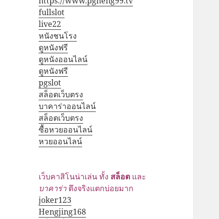
https://www.pgheng99.tv
fullslot
live22
หนังชนโรง
ดูหนังฟรี
ดูหนังออนไลน์
ดูหนังฟรี
pgslot
สล็อตเว็บตรง
บาคาร่าออนไลน์
สล็อตเว็บตรง
ซื้อหวยออนไลน์
หวยออนไลน์
เว็บคาสิโนน่าเล่น ทั้ง
สล็อต
และ
บาคาร่า
ตึงจริงแตกบ่อยมาก
joker123
Hengjing168