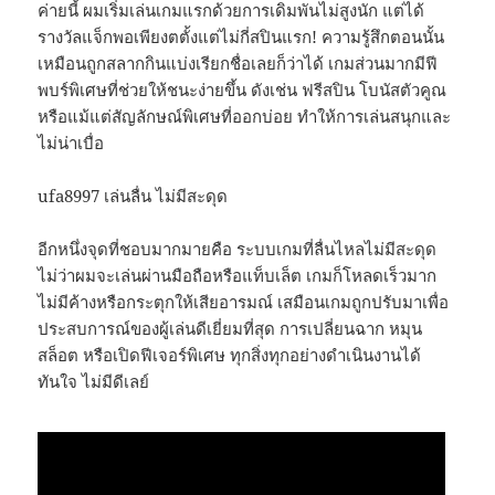
ค่ายนี้ ผมเริ่มเล่นเกมแรกด้วยการเดิมพันไม่สูงนัก แต่ได้
รางวัลแจ็กพอเพียงตตั้งแต่ไม่กี่สปินแรก! ความรู้สึกตอนนั้น
เหมือนถูกสลากกินแบ่งเรียกชื่อเลยก็ว่าได้ เกมส่วนมากมีฟี
พบร์พิเศษที่ช่วยให้ชนะง่ายขึ้น ดังเช่น ฟรีสปิน โบนัสตัวคูณ
หรือแม้แต่สัญลักษณ์พิเศษที่ออกบ่อย ทำให้การเล่นสนุกและ
ไม่น่าเบื่อ
ufa8997 เล่นลื่น ไม่มีสะดุด
อีกหนึ่งจุดที่ชอบมากมายคือ ระบบเกมที่ลื่นไหลไม่มีสะดุด
ไม่ว่าผมจะเล่นผ่านมือถือหรือแท็บเล็ต เกมก็โหลดเร็วมาก
ไม่มีค้างหรือกระตุกให้เสียอารมณ์ เสมือนเกมถูกปรับมาเพื่อ
ประสบการณ์ของผู้เล่นดีเยี่ยมที่สุด การเปลี่ยนฉาก หมุน
สล็อต หรือเปิดฟีเจอร์พิเศษ ทุกสิ่งทุกอย่างดำเนินงานได้
ทันใจ ไม่มีดีเลย์