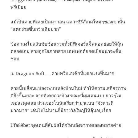
พรีเมียม
แม้เป็นค่ายที่เคยเปิดมาก่อน แต่ว่าซีรีส์เกมใหม่ๆของเขานั้น
“แตกง่ายขึ้นกว่าเดิมมาก”
ข้อตกลงไม่สลับซับซ้อนรวมทั้งมีฟีเจอร์แจ็คพอตย่อยให้ลุ้น
ตลอดเกม สายถูกใจภาพสวย เอฟเฟกต์ยอดเยี่ยมน่าจะชื่น
ชอบ
5. Dragoon Soft — ค่ายทวีปเอเชียที่แตกแรงขึ้นมาก
ค่ายนี้เปลี่ยนแปลงระบบหลังบ้านใหม่ ทำให้ความเสถียรภาพ
ดียิ่งขึ้นเยอะ จากที่เคยถ่วงบ้าง ขณะนี้ผมเล่นแบบยาวๆไม่
เจอสะดุดเลย ส่วนของโบนัสเรียกว่ามาแบบ “จังหวะดี
มากมาย” เล่นไปไม่นานก็มีรางวัลใหญ่ให้ลุ้นอยู่เรื่อย
Ufa89bet จุดเด่นที่สัมผัสได้จริงหลังจากทดลองหลายค่าย