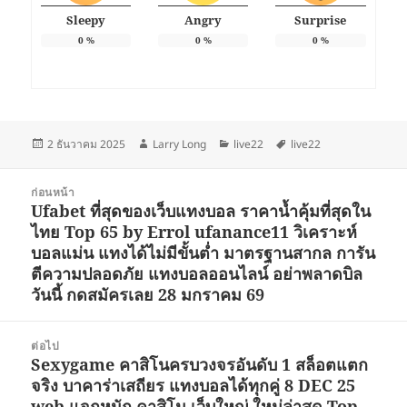
Sleepy
Angry
Surprise
0
%
0
%
0
%
เขียน
ผู้
หมวด
ป้าย
2 ธันวาคม 2025
Larry Long
live22
live22
เมื่อ
เขียน
หมู่
กำกับ
แนะแนว
ก่อนหน้า
เรื่อง
Ufabet ที่สุดของเว็บแทงบอล ราคาน้ำคุ้มที่สุดใน
เรื่อง
ไทย Top 65 by Errol ufanance11 วิเคราะห์
ก่อน
บอลแม่น แทงได้ไม่มีขั้นต่ำ มาตรฐานสากล การัน
หน้า:
ตีความปลอดภัย แทงบอลออนไลน์ อย่าพลาดบิล
วันนี้ กดสมัครเลย 28 มกราคม 69
ต่อไป
Sexygame คาสิโนครบวงจรอันดับ 1 สล็อตแตก
เรื่อง
จริง บาคาร่าเสถียร แทงบอลได้ทุกคู่ 8 DEC 25
ต่อ
web แจกหนัก คาสิโน เว็บใหญ่ ใหม่ล่าสุด Top