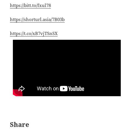
https://bitt.to/fxul78
https://shorturl.asia/7B03b
https://t.co/xB7vjTSnSX
Share