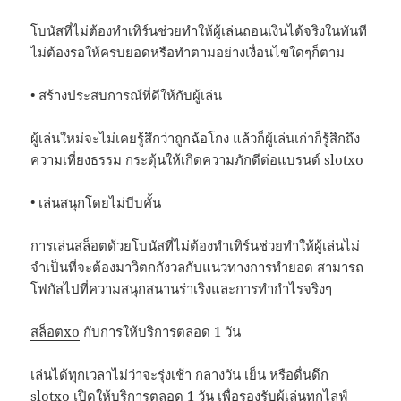
โบนัสที่ไม่ต้องทำเทิร์นช่วยทำให้ผู้เล่นถอนเงินได้จริงในทันที
ไม่ต้องรอให้ครบยอดหรือทำตามอย่างเงื่อนไขใดๆก็ตาม
• สร้างประสบการณ์ที่ดีให้กับผู้เล่น
ผู้เล่นใหม่จะไม่เคยรู้สึกว่าถูกฉ้อโกง แล้วก็ผู้เล่นเก่าก็รู้สึกถึง
ความเที่ยงธรรม กระตุ้นให้เกิดความภักดีต่อแบรนด์ slotxo
• เล่นสนุกโดยไม่บีบคั้น
การเล่นสล็อตด้วยโบนัสที่ไม่ต้องทำเทิร์นช่วยทำให้ผู้เล่นไม่
จำเป็นที่จะต้องมาวิตกกังวลกับแนวทางการทำยอด สามารถ
โฟกัสไปที่ความสนุกสนานร่าเริงและการทำกำไรจริงๆ
สล็อตxo
กับการให้บริการตลอด 1 วัน
เล่นได้ทุกเวลาไม่ว่าจะรุ่งเช้า กลางวัน เย็น หรือดื่นดึก
slotxo เปิดให้บริการตลอด 1 วัน เพื่อรองรับผู้เล่นทุกไลฟ์