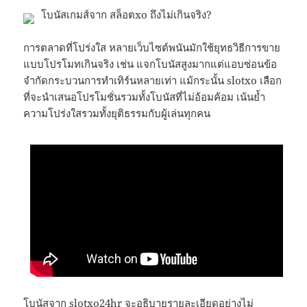
โบนัสเกมส์จาก สล็อตxo ถึงไม่เกินจริง?
การตลาดที่โปร่งใส หลายเว็บไซต์พนันมักใช้ยุทธวิธีการขาย
แบบโปรโมทเกินจริง เช่น แจกโบนัสสูงมากแต่แอบซ่อนข้อ
จำกัดกระบวนการทำเทิร์นหลายเท่า แม้กระนั้น slotxo เลือก
ที่จะนำเสนอโปรโมชั่นรวมทั้งโบนัสที่ไม่อ้อมค้อม เน้นย้ำ
ความโปร่งใสรวมทั้งยุติธรรมกับผู้เล่นทุกคน
โบนัสจาก slotxo24hr จะอธิบายรายละเอียดอย่างไม่