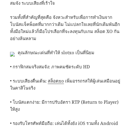
สมจัง ระบบเสียงที่เร้าใจ
รวมทั้งที่สำคัญที่สุดคือ จังหวะสำหรับเพื่อการทำเงินจาก
โบนัสแจ็คพ็อตที่มากกว่าเดิม ไม่แปลกใจเลยที่นักเดิมพันอีก
ทั้งมือใหม่แล้วก็มือโปรเลือกที่จะลงทุนกับเกม สล็อต XO กัน
อย่างล้นหลาม
คุณลักษณะเด่นที่ทำให้ slotxo เป็นที่นิยม
• กราฟิกสมจริงสมจัง: ภาพคมชัดระดับ HD
• ระบบเสียงตื่นเต้น:
สล็อตxo
เพิ่มอรรถรสให้ผู้เล่นเสมือนอยู่
ในคาสิโนจริง
• โบนัสแตกง่าย: มีการปรับอัตรา RTP (Return to Player)
ให้สูง
• รองรับโทรศัพท์มือถือ: เล่นได้ทั้งยัง iOS รวมทั้ง Android