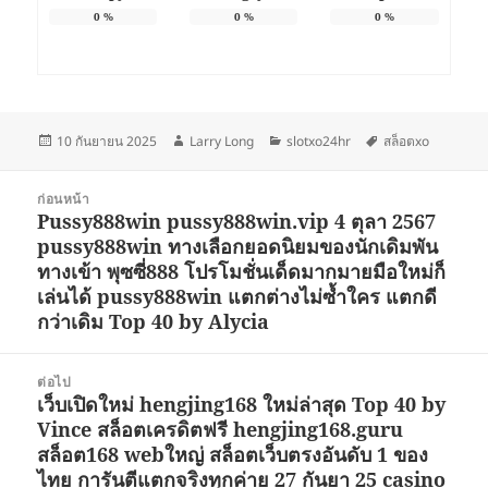
0
%
0
%
0
%
เขียน
ผู้
หมวด
ป้าย
10 กันยายน 2025
Larry Long
slotxo24hr
สล็อตxo
เมื่อ
เขียน
หมู่
กำกับ
แนะแนว
ก่อนหน้า
เรื่อง
Pussy888win pussy888win.vip 4 ตุลา 2567
เรื่อง
pussy888win ทางเลือกยอดนิยมของนักเดิมพัน
ก่อน
ทางเข้า พุซซี่888 โปรโมชั่นเด็ดมากมายมือใหม่ก็
หน้า:
เล่นได้ pussy888win แตกต่างไม่ซ้ำใคร แตกดี
กว่าเดิม Top 40 by Alycia
ต่อไป
เว็บเปิดใหม่ hengjing168 ใหม่ล่าสุด Top 40 by
เรื่อง
Vince สล็อตเครดิตฟรี hengjing168.guru
ต่อ
สล็อต168 webใหญ่ สล็อตเว็บตรงอันดับ 1 ของ
ไป:
ไทย การันตีแตกจริงทุกค่าย 27 กันยา 25 casino