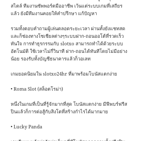
สไตล์ ทีมงานซัพพอร์ตมืออาชีพ เว้นแต่ระบบเกมที่เสถียร
แล้ว ยังมีทีมงานคอยให้คำปรึกษา แก้ปัญหา
รวมทั้งตอบคำถามผู้เล่นตลอดระยะเวลา ผ่านทั้งยังแชทสด
และก็ช่องทางโซเชียลต่างๆระบบฝาก-ถอนออโต้ที่รวดเร็ว
ทันใจ การทำธุรกรรมกับ slotxo สามารถทำได้ด้วยระบบ
อัตโนมัติ ใช้เวลาไม่กี่วินาที ฝาก-ถอนได้ทันทีโดยไม่มีอย่าง
น้อย รองรับทั้งบัญชีธนาคารแล้วก็วอเลท
เกมยอดนิยมใน slotxo24hr ที่มาพร้อมโบนัสแตกง่าย
• Roma Slot (สล็อตโรม่า)
หนึ่งในเกมที่เป็นที่รู้จักมากที่สุด โบนัสแตกง่าย มีฟีพบร์ฟรีส
ปินแล้วก็การต่อสู้กับสิงโตที่สร้างกำไรได้มากมาย
• Lucky Panda