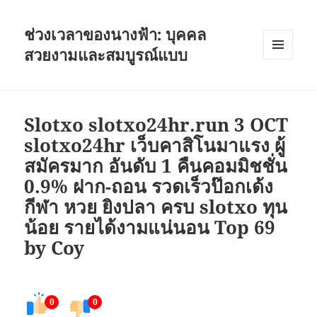
ช่วงเวลาของนางฟ้า: บุคคล
สวยงามและสมบูรณ์แบบ
เมนู
และวิด
เจ็ต
Slotxo slotxo24hr.run 3 OCT
slotxo24hr เว็บคาสิโนมาแรง ผู้
สมัครมาก อันดับ 1 คืนคอมมิชชั่น
0.9% ฝาก-ถอน รวดเร็วป๊อกเด้ง
กีฬา หวย ยิงปลา ครบ slotxo ทุน
น้อย รายได้งามแน่นอน Top 69
by Coy
0
0