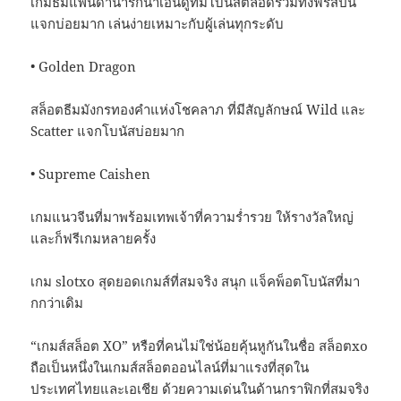
เกมธีมแพนด้าน่ารักน่าเอ็นดูที่มีโบนัสตลอดรวมทั้งฟรีสปิน
แจกบ่อยมาก เล่นง่ายเหมาะกับผู้เล่นทุกระดับ
• Golden Dragon
สล็อตธีมมังกรทองคำแห่งโชคลาภ ที่มีสัญลักษณ์ Wild และ
Scatter แจกโบนัสบ่อยมาก
• Supreme Caishen
เกมแนวจีนที่มาพร้อมเทพเจ้าที่ความร่ำรวย ให้รางวัลใหญ่
และก็ฟรีเกมหลายครั้ง
เกม slotxo สุดยอดเกมส์ที่สมจริง สนุก แจ็คพ็อตโบนัสที่มา
กกว่าเดิม
“เกมส์สล็อต XO” หรือที่คนไม่ใช่น้อยคุ้นหูกันในชื่อ สล็อตxo
ถือเป็นหนึ่งในเกมส์สล็อตออนไลน์ที่มาแรงที่สุดใน
ประเทศไทยและเอเชีย ด้วยความเด่นในด้านกราฟิกที่สมจริง