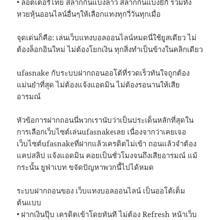
• ลอตเตอรี่ไทย สลากกินแบ่งลาว สลากกินแบ่งยี่กี รวมทั้ง
หวยหุ้นออนไลน์อื่นๆให้เลือกแทงทุกวี่วันทุกเมื่อ
จุดเด่นก็คือ: เล่นเว็บแทงบอลออนไลน์หมดนี่ใช้ยูสเดียว ไม่
ต้องล็อกอินใหม่ ไม่ต้องโยกเงิน ทุกสิ่งทำเป็นข้างในคลิกเดียว
ufasnake กับระบบฝากถอนออโต้ที่รวดเร็วทันใจถูกต้อง
แม่นยำที่สุด ไม่ต้องแจ้งแอดมิน ไม่ต้องรอนานให้เสีย
อารมณ์
หัวข้อการฝากถอนนี่พวกเรานับว่าเป็นประเด็นหลักที่สุดใน
การเลือกเว็บไซต์เล่นufasnakeเลย เนื่องจากว่าเคยเจอ
เว็บไซต์ufasnakeที่ฝากแล้วเครดิตไม่เข้า ถอนแล้วจำต้อง
แคปสลิป แจ้งแอดมิน คอยเป็นชั่วโมงจนถึงเสียอารมณ์ แม้
กระนั้น ยูฟ่าเบท ขจัดปัญหาพวกนี้ไปได้หมด
ระบบฝากถอนของ เว็บแทงบอลออนไลน์ เป็นออโต้เต็ม
ต้นแบบ
• ฝากเงินปุ๊บ เครดิตเข้าโดยทันที ไม่ต้อง Refresh หน้าเว็บ