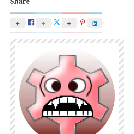
Share