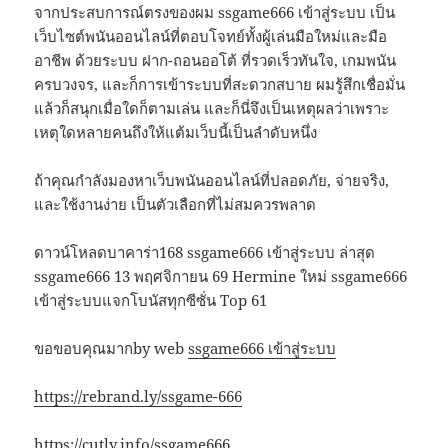
จากประสบการณ์ตรงของผม ssgame666 เข้าสู่ระบบ เป็น
เว็บไซต์พนันออนไลน์ที่ตอบโจทย์ทั้งผู้เล่นมือใหม่และมือ
อาชีพ ด้วยระบบ ฝาก-ถอนออโต้ ที่รวดเร็วทันใจ, เกมพนัน
ครบวงจร, และก็การเข้าระบบที่สะดวกสบาย ผมรู้สึกเชื่อมั่น
แล้วก็สนุกเมื่อใดก็ตามเล่น และก็นี่จึงเป็นเหตุผลว่าเพราะ
เหตุใดหลายคนถึงให้แต้มเว็บนี้เป็นลำดับหนึ่ง
ถ้าคุณกำลังมองหาเว็บพนันออนไลน์ที่ปลอดภัย, จ่ายจริง,
และใช้งานง่าย เป็นตัวเลือกที่ไม่สมควรพลาด
ดาวน์โหลดบาคาร่า168 ssgame666 เข้าสู่ระบบ ล่าสุด
ssgame666 13 พฤศจิกายน 69 Hermine ใหม่ ssgame666
เข้าสู่ระบบแจกโบนัสทุกซีซั่น Top 61
ขอขอบคุณมากby web
ssgame666 เข้าสู่ระบบ
https://rebrand.ly/ssgame-666
https://cutly.info/ssgame666