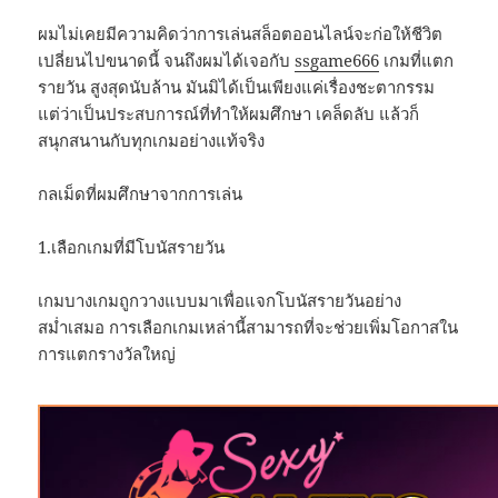
ผมไม่เคยมีความคิดว่าการเล่นสล็อตออนไลน์จะก่อให้ชีวิต
เปลี่ยนไปขนาดนี้ จนถึงผมได้เจอกับ
ssgame666
เกมที่แตก
รายวัน สูงสุดนับล้าน มันมิได้เป็นเพียงแค่เรื่องชะตากรรม
แต่ว่าเป็นประสบการณ์ที่ทำให้ผมศึกษา เคล็ดลับ แล้วก็
สนุกสนานกับทุกเกมอย่างแท้จริง
กลเม็ดที่ผมศึกษาจากการเล่น
1.เลือกเกมที่มีโบนัสรายวัน
เกมบางเกมถูกวางแบบมาเพื่อแจกโบนัสรายวันอย่าง
สม่ำเสมอ การเลือกเกมเหล่านี้สามารถที่จะช่วยเพิ่มโอกาสใน
การแตกรางวัลใหญ่