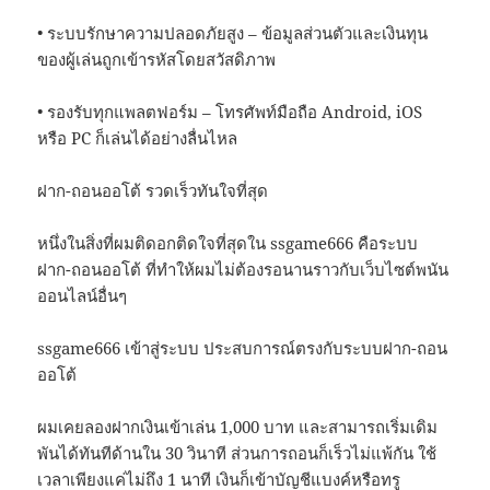
• ระบบรักษาความปลอดภัยสูง – ข้อมูลส่วนตัวและเงินทุน
ของผู้เล่นถูกเข้ารหัสโดยสวัสดิภาพ
• รองรับทุกแพลตฟอร์ม – โทรศัพท์มือถือ Android, iOS
หรือ PC ก็เล่นได้อย่างลื่นไหล
ฝาก-ถอนออโต้ รวดเร็วทันใจที่สุด
หนึ่งในสิ่งที่ผมติดอกติดใจที่สุดใน ssgame666 คือระบบ
ฝาก-ถอนออโต้ ที่ทำให้ผมไม่ต้องรอนานราวกับเว็บไซต์พนัน
ออนไลน์อื่นๆ
ssgame666 เข้าสู่ระบบ ประสบการณ์ตรงกับระบบฝาก-ถอน
ออโต้
ผมเคยลองฝากเงินเข้าเล่น 1,000 บาท และสามารถเริ่มเดิม
พันได้ทันทีด้านใน 30 วินาที ส่วนการถอนก็เร็วไม่แพ้กัน ใช้
เวลาเพียงแค่ไม่ถึง 1 นาที เงินก็เข้าบัญชีแบงค์หรือทรู