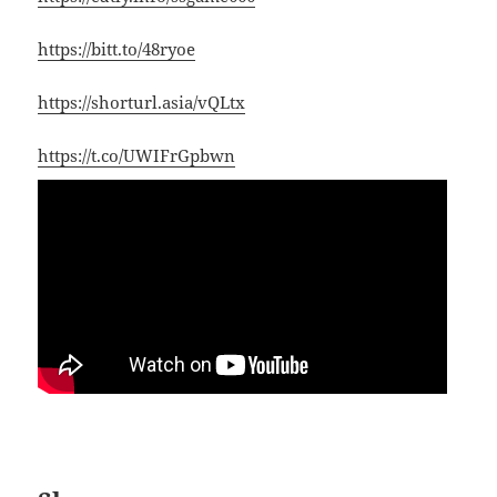
https://bitt.to/48ryoe
https://shorturl.asia/vQLtx
https://t.co/UWIFrGpbwn