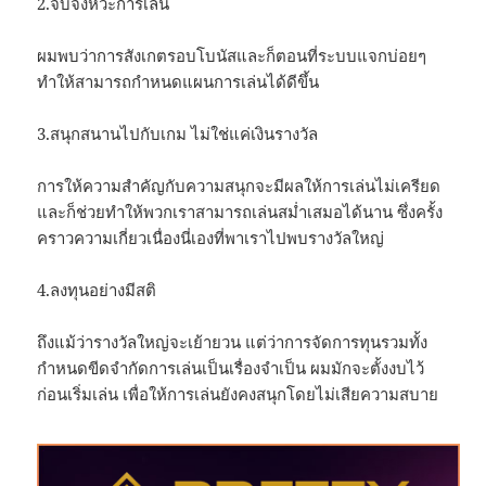
2.จับจังหวะการเล่น
ผมพบว่าการสังเกตรอบโบนัสและก็ตอนที่ระบบแจกบ่อยๆ
ทำให้สามารถกำหนดแผนการเล่นได้ดีขึ้น
3.สนุกสนานไปกับเกม ไม่ใช่แค่เงินรางวัล
การให้ความสำคัญกับความสนุกจะมีผลให้การเล่นไม่เครียด
และก็ช่วยทำให้พวกเราสามารถเล่นสม่ำเสมอได้นาน ซึ่งครั้ง
คราวความเกี่ยวเนื่องนี่เองที่พาเราไปพบรางวัลใหญ่
4.ลงทุนอย่างมีสติ
ถึงแม้ว่ารางวัลใหญ่จะเย้ายวน แต่ว่าการจัดการทุนรวมทั้ง
กำหนดขีดจำกัดการเล่นเป็นเรื่องจำเป็น ผมมักจะตั้งงบไว้
ก่อนเริ่มเล่น เพื่อให้การเล่นยังคงสนุกโดยไม่เสียความสบาย