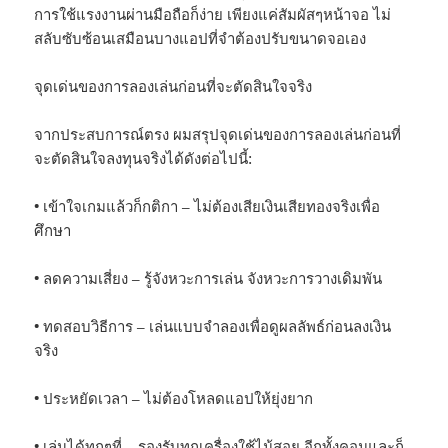
การใช้แรงงานผ่านมือถือก็ง่าย เพียงแค่สัมผัสๆหน้าจอ ไม่
สลับซับซ้อนเสมือนบางแอปที่จำต้องปรับขนาดจอเอง
จุดเด่นของการลองเล่นก่อนที่จะตัดสินใจจริง
จากประสบการณ์ตรง ผมสรุปจุดเด่นของการลองเล่นก่อนที่
จะตัดสินใจลงทุนจริงได้ดังต่อไปนี้:
• เข้าใจเกมแล้วก็กติกา – ไม่ต้องเสียเงินเสียทองจริงเพื่อ
ศึกษา
• ลดความเสี่ยง – รู้จังหวะการเล่น จังหวะการวางเดิมพัน
• ทดสอบวิธีการ – เล่นแบบจำลองเพื่อดูผลลัพธ์ก่อนลงเงิน
จริง
• ประหยัดเวลา – ไม่ต้องโหลดแอปให้ยุ่งยาก
• เล่นได้ทุกๆที่ – รองรับทุกเครื่องใช้ไม้สอย อีกทั้งคอมและก็