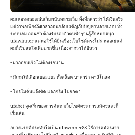
ผมเคยทดลองเล่นเว็บพนันหลายเว็บ ทั้งที่กล่าวว่า ได้เงินจริง
แต่ว่าพอเพียงถึงเวลาถอนกลับเผชิญกับปัญหาหลายแบบ ทั้ง
ระบบล่ม ถอนช้า ต้องรับรองตัวตนซ้ำๆจนรู้สึกหมดสนุก
ufawinner
แต่พอใช้ได้ยินเรื่องเว็บไซต์ตรงไม่ผ่านเอเย่นต์
ผมก็เริ่มสนใจเพิ่มมากขึ้น เนื่องจากว่าได้ยินว่า
• ฝากถอนเร็ว ไม่ต้องรอนาน
• มีเกมให้เลือกเยอะแยะ ทั้งสล็อต บาคาร่า คาสิโนสด
• โปรโมชั่นแจ้งชัด แจกจริง ไม่จกตา
ufabet จุดเริ่มของการค้นหาเว็บไซต์ตรง การสมัครและก็
เริ่มเล่น
อย่างแรกที่ประทับใจเป็น ufawinner88 วิธีการสมัครง่าย
อย่างยิ่ง เพียงแค่ไม่กี่นาที กรอกข้อมูลพื้นฐาน การันตีตัวตน