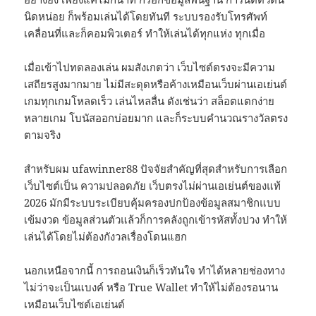
นิดหน่อย ก็พร้อมเล่นได้โดยทันที ระบบรองรับโทรศัพท์
เคลื่อนที่และก็คอมพิวเตอร์ ทำให้เล่นได้ทุกแห่ง ทุกเมื่อ
เมื่อเข้าไปทดลองเล่น ผมสังเกตว่า เว็บไซต์ตรงจะมีความ
เสถียรสูงมากมาย ไม่มีสะดุดหรือค้างเหมือนเว็บผ่านเอเย่นต์
เกมทุกเกมโหลดเร็ว เล่นไหลลื่น ดังเช่นว่า สล็อตแตกง่าย
หลายเกม โบนัสออกบ่อยมาก และก็ระบบคำนวณรางวัลตรง
ตามจริง
สำหรับผม ufawinner88 ปัจจัยสำคัญที่สุดสำหรับการเลือก
เว็บไซต์เป็น ความปลอดภัย เว็บตรงไม่ผ่านเอเย่นต์ของแท้
2026 มักมีระบบระเบียบคุ้มครองปกป้องข้อมูลสมาชิกแบบ
เข้มงวด ข้อมูลส่วนตัวแล้วก็การคลังถูกเข้ารหัสทั้งปวง ทำให้
เล่นได้โดยไม่ต้องกังวลเรื่องโดนแฮก
นอกเหนือจากนี้ การถอนเงินก็เร็วทันใจ ทำได้หลายช่องทาง
ไม่ว่าจะเป็นแบงค์ หรือ True Wallet ทำให้ไม่ต้องรอนาน
เหมือนเว็บไซต์เอเย่นต์