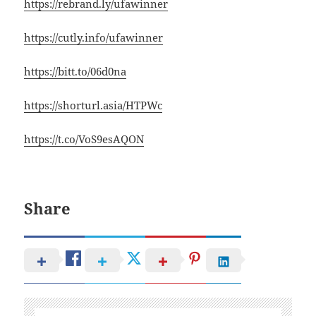
https://rebrand.ly/ufawinner
https://cutly.info/ufawinner
https://bitt.to/06d0na
https://shorturl.asia/HTPWc
https://t.co/VoS9esAQON
Share