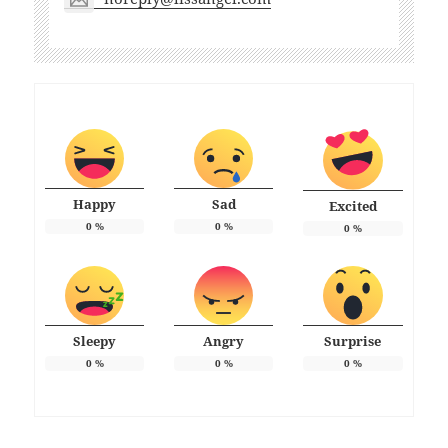
Happy
Sad
Excited
0
%
0
%
0
%
Sleepy
Angry
Surprise
0
%
0
%
0
%