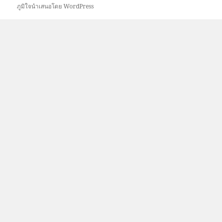
ภูมิใจนำเสนอโดย WordPress