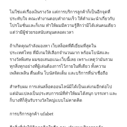
ไม่ใช่แค่เรื่องเงินรางวัล แต่การบริการลูกค้าก็เป็นอีกจุดที่
ประทับใจ คณะทำงานตอบคำถามเร็ว ให้คำแนะนำเกี่ยวกับ
โปรโมชั่นและก็เกม ทำให้ผมมีความรู้สึกว่ามิได้เล่นคนเดียว
แต่ว่ามีผู้ช่วยรอสนับสนุนตลอดเวลา
ถ้าเกิดคุณกำลังมองหา เว็บสล็อตที่ดีเยี่ยมที่สุดใน
ประเทศไทย ที่มีเกมให้เลือกจำนวนมาก พร้อมโบนัสและ
รางวัลพิเศษ ผมขอเสนอแนะเว็บนี้เลย เพราะเหตุว่ามันรวม
ทุกสิ่งทุกอย่างที่ผู้เล่นต้องการไว้ภายในที่เดียว ทั้งความ
เพลิดเพลิน ตื่นเต้น โบนัสจัดเต็ม และบริการที่น่าเชื่อถือ
สำหรับผม การเล่นสล็อตออนไลน์มิได้เป็นแค่เกมอีกต่อไป
แต่มันแปลงเป็นประสบการณ์ที่ทำให้ผมได้สนุก บรรเทา และ
ก็บางทีก็ลุ้นรับรางวัลใหญ่แบบไม่คาดคิด
การบริการลูกค้า ufabet