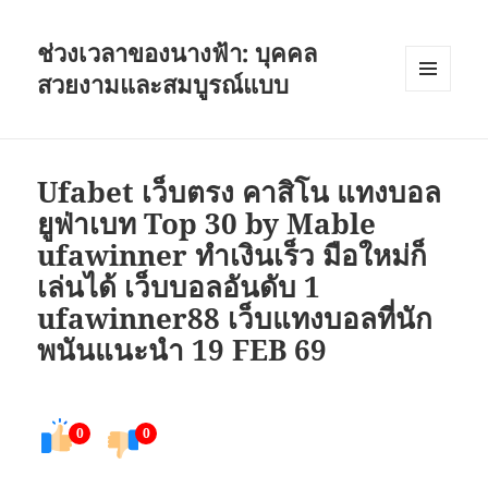
ช่วงเวลาของนางฟ้า: บุคคล
สวยงามและสมบูรณ์แบบ
เมนู
และวิด
เจ็ต
Ufabet เว็บตรง คาสิโน แทงบอล
ยูฟ่าเบท Top 30 by Mable
ufawinner ทำเงินเร็ว มือใหม่ก็
เล่นได้ เว็บบอลอันดับ 1
ufawinner88 เว็บแทงบอลที่นัก
พนันแนะนำ 19 FEB 69
0
0