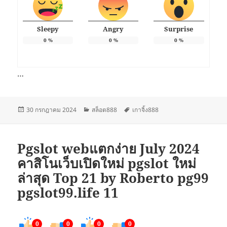
Sleepy
Angry
Surprise
0
%
0
%
0
%
…
เขียน
หมวด
ป้าย
30 กรกฎาคม 2024
สล็อต888
เกาจิ้ง888
เมื่อ
หมู่
กำกับ
Pgslot webแตกง่าย July 2024
คาสิโนเว็บเปิดใหม่ pgslot ใหม่
ล่าสุด Top 21 by Roberto pg99
pgslot99.life 11
0
0
0
0