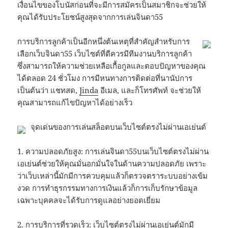
เงื่อนไขของโบนัสก่อนที่จะมีการสมัครเป็นสมาชิกจะช่วยให้
คุณได้รับประโยชน์สูงสุดจากการเล่นจินดา55
การบริการลูกค้าเป็นอีกหนึ่งต้นเหตุที่สำคัญสำหรับการ
เลือกเว็บจินดา55 เว็บไซต์ที่ดีควรมีทีมงานบริการลูกค้า
ซึ่งสามารถให้ความช่วยเหลือเกื้อกูลและตอบปัญหาของคุณ
ได้ตลอด 24 ชั่วโมง การมีหนทางการติดต่อที่นานัปการ
เป็นต้นว่า แชทสด,
Jinda
อีเมล, และก็โทรศัพท์ จะช่วยให้
คุณสามารถแก้ไขปัญหาได้อย่างเร็ว
จุดเด่นของการเล่นสล็อตบนเว็บไซต์ตรงไม่ผ่านเอเย่นต์
1. ความปลอดภัยสูง: การเล่นจินดา55บนเว็บไซต์ตรงไม่ผ่าน
เอเย่นต์ช่วยให้คุณมั่นอกมั่นใจในด้านความปลอดภัย เพราะ
ว่าเว็บเหล่านี้มักมีการควบคุมแล้วก็ตรวจตราระบบอย่างเข้ม
งวด การทำธุรกรรมทางการเงินแล้วก็การเก็บรักษาข้อมูล
เฉพาะบุคคลจะได้รับการดูแลอย่างยอดเยี่ยม
2. การบริการที่รวดเร็ว: เว็บไซต์ตรงไม่ผ่านเอเย่นต์มักมี