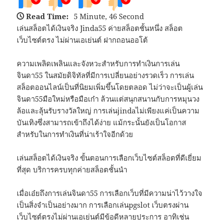
Read Time:
5 Minute, 46 Second
เล่นสล็อตได้เงินจริง Jinda55 ค่ายสล็อตชั้นหนึ่ง สล็อต
เว็บไซต์ตรง ไม่ผ่านเอเย่นต์ ฝากถอนออโต้
ความเพลิดเพลินและจังหวะสำหรับการทำเงินการเล่น
จินดา55 ในสมัยดิจิทัลที่มีการเปลี่ยนอย่างรวดเร็ว การเล่น
สล็อตออนไลน์เป็นที่นิยมเพิ่มขึ้นโดยตลอด ไม่ว่าจะเป็นผู้เล่น
จินดา55มือใหม่หรือมือเก๋า ล้วนแต่สนุกสนานกับการหมุนวง
ล้อและลุ้นรับรางวัลใหญ่ การเล่นjindaไม่เพียงแค่เป็นความ
บันเทิงซึ่งสามารถเข้าถึงได้ง่าย แม้กระนั้นยังเป็นโอกาส
สำหรับในการทำเงินที่น่าเร้าใจอีกด้วย
เล่นสล็อตได้เงินจริง ขั้นตอนการเลือกเว็บไซต์สล็อตที่ดีเยี่ยม
ที่สุด บริการครบทุกค่ายสล็อตชั้นนำ
เมื่อเอ๋ยถึงการเล่นจินดา55 การเลือกเว็บที่มีความน่าไว้วางใจ
เป็นสิ่งจำเป็นอย่างมาก การเลือกเล่นpgslot เว็บตรงผ่าน
เว็บไซต์ตรงไม่ผ่านเอเย่นต์มีข้อดีหลายประการ อาทิเช่น