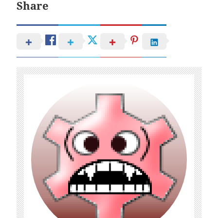
Share