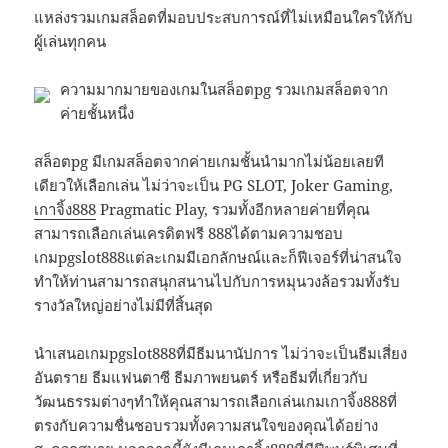
แหล่งรวมเกมสล็อตที่มอบประสบการณ์ที่ไม่เหมือนใครให้กับ
ผู้เล่นทุกคน
ความมากมายของเกมในสล็อตpg รวมเกมสล็อตจาก
ค่ายชั้นหนึ่ง
สล็อตpg มีเกมสล็อตจากค่ายเกมชั้นนำมากไม่น้อยเลยที
เดียวให้เลือกเล่น ไม่ว่าจะเป็น PG SLOT, Joker Gaming,
เกาจิ้ง888
Pragmatic Play, รวมทั้งอีกหลายค่ายที่คุณ
สามารถเลือกเล่นเครดิตฟรี 888ได้ตามความชอบ
เกมpgslot888แต่ละเกมมีเอกลักษณ์และก็ฟีเจอร์ที่น่าสนใจ
ทำให้ท่านสามารถสนุกสนานไปกับการหมุนวงล้อรวมทั้งรับ
รางวัลใหญ่อย่างไม่มีที่สิ้นสุด
นำเสนอเกมpgslot888ที่มีธีมนานัปการ ไม่ว่าจะเป็นธีมเสี่ยง
อันตราย ธีมแฟนตาซี ธีมภาพยนตร์ หรือธีมที่เกี่ยวกับ
วัฒนธรรมต่างๆทำให้คุณสามารถเลือกเล่นเกมเกาจิ้ง888ที่
ตรงกับความชื่นชอบรวมทั้งความสนใจของคุณได้อย่าง