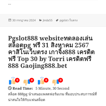
…
เขียน
หมวด
ป้าย
30 กรกฎาคม 2024
Jinda55
pgslot เว็บตรง
เมื่อ
หมู่
กำกับ
Pgslot888 websiteทดลองเล่น
สล็อตpg ฟรี 31 สิงหาคม 2567
คาสิโนเว็บตรง เกาจิ้ง888 เครดิต
ฟรี Top 30 by Torri เครดิตฟรี
888 Gaojing888.bet
0
0
0
0
Read Time:
5 Minute, 30 Second
สล็อต 888pg นำเสนอแพลตฟอร์มเกม ที่มอบประสบการณ์ที่
น่าสนใจให้กับแฟนสล็อต