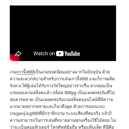
เกม
เกาจิ้ง888
เป็นเกมยอดนิยมอย่างมากในปัจจุบัน ด้วย
ความสะดวกสบายสำหรับการเล่นเกาจิ้ง888 และก็การผลิต
จังหวะให้ผู้เล่นได้รับรางวัลใหญ่อย่างราบรื่น หากคุณเป็น
แฟนของเกมสล็อตแล้ว สล็อต 888pg เป็นแพลตฟอร์มที่ไม่
สมควรพลาด เป็นแพลตฟอร์มเกมสล็อตออนไลน์ที่มีความ
มากมายหลากหลายและก็น่าดึงดูด ด้วยการออกแบบ
เกมgaojing888ที่มีกราฟิกงาม ระบบเสียงที่สมจริง แล้วก็
ความสามารถในการเล่นที่สบายผ่านทุกเครื่องใช้ไม้สอย ไม่
ว่าจะเป็นคอมพิวเตอร์ โทรศัพท์มือถือ หรือแท็บเล็ต ที่นี่คือ