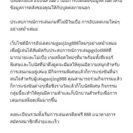
ปลอดภัยแล้วก็เป็นส่วนตัว ไม่มีการเปิดเผยข้อมูลส่วนตัวหรือ
ข้อมูลการคลังของคุณให้กับบุคคลภายนอก
ประสบการณ์การเล่นเกมที่ไม่มีวันเบื่อ การอัปเดตเกมใหม่ๆ
อย่างสม่ำเสมอ
เว็บไซต์มีการอัปเดตเกมgaojing888ใหม่ๆอย่างสม่ำเสมอ
เพื่อผู้เล่นได้สัมผัสกับประสบการณ์การเล่นpgslot888ที่
มากมายและไม่เบื่อ เกมสล็อตใหม่ๆที่มาพร้อมทั้งฟีเจอร์
พิเศษและโบนัสที่น่าดึงดูดจะมีผลให้คุณมีความสนุกสำหรับ
การเล่นเกมอยู่เสมอ มีกิจกรรมพิเศษแล้วก็การแข่งขันที่น่า
สนใจสำหรับผู้เล่นgaojing888 คุณสามารถร่วมกิจกรรมแล้ว
ก็การแข่งขันต่างๆเพื่อชิงรางวัลแล้วก็โบนัสพิเศษ กิจกรรม
กลุ่มนี้จะทำให้คุณมีความท้าและก็เบิกบานสำหรับเพื่อการ
เล่นเกมสล็อตเพิ่มมากขึ้น
ลงทะเบียนรวมทั้งเริ่มการเล่นเครดิตฟรี 888 แนวทางการ
สมัครสมาชิกที่ง่ายและเร็ว