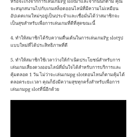
หรือจะเก่งจากการเล่นเกมPg slotมาและจากนั้นก็ตาม คุณ
จะสนุกสนานไปกับเกมสล็อตออนไลน์ที่มีความไม่เหมือน
อัปเดตเกมใหม่ๆอยู่เป็นประจำและเชื่อมั่นได้ว่าสมาชิกจะ
เป็นสุขสำหรับเพื่อการเล่นเกมที่ดีที่สุดขณะนี้
4. ทำให้สมาชิกได้รับความตื่นเต้นในการเล่นเกมPg slotรูป
แบบใหม่ที่ได้ประสิทธิภาพที่ดี
5. ทำให้สมาชิกใช้เวลาว่างให้กำเนิดประโยชน์สำหรับการ
เล่นเกมเสี่ยงดวงออนไลน์ที่มั่นใจได้สำหรับการบริการและ
คุ้มตลอด 1 วัน ไม่ว่าจะเล่นเกมpg slotตอนไหนก็ตามคุ้มได้
ตลอดระยะเวลา คุณก็ยังมีความสุขทุกครั้งสำหรับเพื่อการ
เล่นเกมpg slotที่นี่อีกด้วย