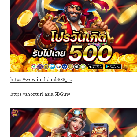
https://wow.in.th/amb888_cc
https://shorturl.asia/5BGuw