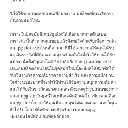
3.ให้ใช้ระบบทดสอบเล่นเพื่อมองว่าเกมสล็อตที่คุณเลือกจะ
เป็นเกมแนวไหน
เพราะในปัจจุบันมีเกมPg slotให้เลือกมากมายต้นแบบ
เพราะฉะนั้นถ้าหากคุณชอบแล้วพึงพอใจสำหรับเพื่อการเล่น
เกม pg slot แบบไหนก็ตามมาที่นี่ได้เลยจะก่อให้คุณได้รับ
แต่เงินรางวัลที่ดีมีคุณภาพสูง พร้อมตั้งใจตั้งใจให้ท่านได้รับ
แม้กระนั้นสิ่งดีๆและไม่มีข้อจำกัดอีกด้วย รูปแบบของการ
เล่นเกมสล็อตออนไลน์ในยุคสมัยใหม่นี้จะมีผลให้สมาชิกได้
รับเงินรางวัลความคุ้มราคาความสำเร็จ และความเบิกบาน
ใจต่างๆเยอะมากที่จะทำให้ท่านได้รับความสนุกความคุ้มค่า
และได้รับเงินรางวัลอย่างแน่นอน ด้วยเหตุว่ารูปแบบของการ
เล่นเกมpg slotในยุคนี้ไม่เหมือนเดิมอีกต่อไป เพียงคุณเลือก
เกมpg slot ก็จะก่อให้คุณมีความสุขได้ตลอดเวลา และก็คุณ
ยังได้รับโอกาสพิเศษต่างๆสำหรับการเล่นเกมpg
slotออนไลน์ที่ดีเยี่ยมที่สุดอีกด้วย