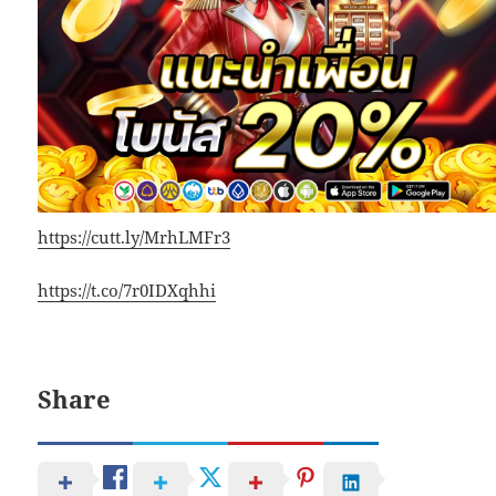
https://cutt.ly/MrhLMFr3
https://t.co/7r0IDXqhhi
Share