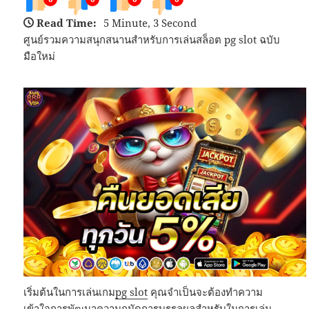
Read Time:
5 Minute, 3 Second
ศูนย์รวมความสนุกสนานสำหรับการเล่นสล็อต pg slot ฉบับ
มือใหม่
เริ่มต้นในการเล่นเกม
pg slot
คุณจำเป็นจะต้องทำความ
เข้าใจการพัฒนาความถนัดการบรรลุผลสำหรับในการเล่น