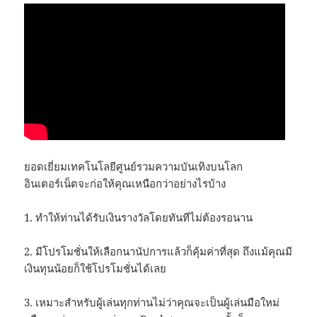
ยอดเยี่ยมเทคโนโลยีศูนย์รวมความบันเทิงบนโลก
อินเตอร์เน็ตจะก่อให้คุณเหนือกว่าอย่างไรบ้าง
1. ทำให้ท่านได้รับเงินรางวัลโดยทันทีไม่ต้องรอนาน
2. มีโปรโมชั่นให้เลือกนานัปการแล้วก็คุ้มค่าที่สุด ถึงแม้คุณมี
เงินทุนน้อยก็ใช้โปรโมชั่นได้เลย
3. เหมาะสำหรับผู้เล่นทุกท่านไม่ว่าคุณจะเป็นผู้เล่นมือใหม่