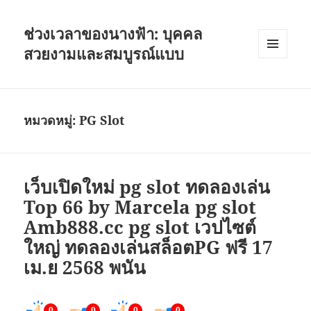
ช่วงเวลาของนางฟ้า: บุคคล
สวยงามและสมบูรณ์แบบ
เมนู
และวิด
เจ็ต
หมวดหมู่:
PG Slot
เว็บเปิดใหม่ pg slot ทดลองเล่น
Top 66 by Marcela pg slot
Amb888.cc pg slot เวปไซต์
ใหญ่ ทดลองเล่นสล็อตPG ฟรี 17
เม.ย 2568 พนัน
0
0
0
0