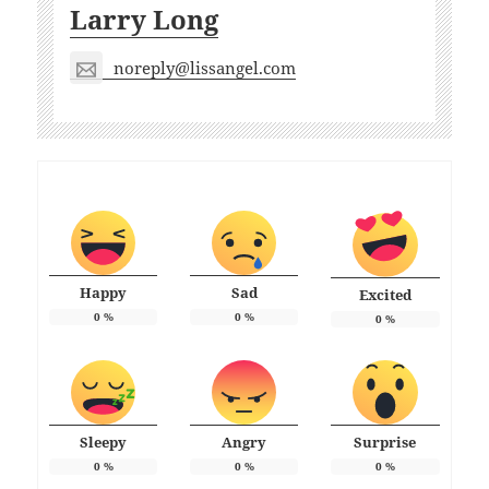
Larry Long
noreply@lissangel.com
Happy
Sad
Excited
0
%
0
%
0
%
Sleepy
Angry
Surprise
0
%
0
%
0
%