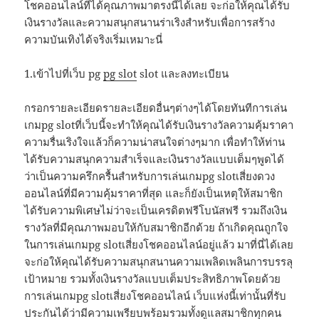
โชคออนไลน์ที่ได้คุณภาพมาตรงนี้ได้เลย จะก่อให้คุณได้รับ
เงินรางวัลและความสนุกสนานร่าเริงสำหรับเพื่อการสร้าง
ความบันเทิงได้จริงเริ่มเหมาะนี่
1.เข้าไปที่เว็บ pg
pg slot
slot และลงทะเบียน
กรอกรายละเอียดรายละเอียดอื่นๆต่างๆได้โดยทันทีการเล่น
เกมpg slotที่เว็บนี้จะทำให้คุณได้รับเงินรางวัลความคุ้มราคา
ความรื่นเริงใจแล้วก็ความน่าสนใจต่างๆมาก เพื่อทำให้ท่าน
ได้รับความสนุกความสำเร็จและเงินรางวัลแบบเต็มๆพูดได้
ว่าเป็นความครึกครื้นสำหรับการเล่นเกมpg slotเสี่ยงดวง
ออนไลน์ที่มีความคุ้มราคาที่สุด และก็ยังเป็นเหตุให้สมาชิก
ได้รับความพิเศษไม่ว่าจะเป็นเครดิตฟรีโบนัสฟรี รวมถึงเงิน
รางวัลที่มีคุณภาพมอบให้กับสมาชิกอีกด้วย ถ้าเกิดคุณถูกใจ
ในการเล่นเกมpg slotเสี่ยงโชคออนไลน์อยู่แล้ว มาที่นี่ได้เลย
จะก่อให้คุณได้รับความสนุกสนานความเพลิดเพลินการบรรลุ
เป้าหมาย รวมทั้งเงินรางวัลแบบเต็มประสิทธิภาพโดยด้วย
การเล่นเกมpg slotเสี่ยงโชคออนไลน์ เว็บแห่งนี้เท่านั้นที่รับ
ประกันได้ว่ามีความเพรียบพร้อมรวมทั้งดูแลสมาชิกทุกคน