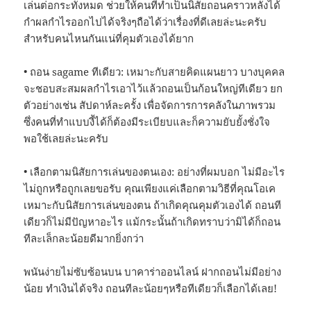
เล่นต่อกระทั่งหมด ช่วยให้คนที่ทำเป็นนิสัยถอนคราวหลังได้
กำผลกำไรออกไปได้จริงๆถือได้ว่าเรื่องที่ดีเลยล่ะนะครับ
สำหรับคนไหนกันแน่ที่คุมตัวเองได้ยาก
• ถอน sagame ทีเดียว: เหมาะกับสายคิดแผนยาว บางบุคคล
จะชอบสะสมผลกำไรเอาไว้แล้วถอนเป็นก้อนใหญ่ทีเดียว ยก
ตัวอย่างเช่น สัปดาห์ละครั้ง เพื่อจัดการการคลังในภาพรวม
ซึ่งคนที่ทำแบบงี้ได้ก็ต้องมีระเบียบและก็ความยับยั้งชั่งใจ
พอใช้เลยล่ะนะครับ
• เลือกตามนิสัยการเล่นของตนเอง: อย่างที่ผมบอก ไม่มีอะไร
ไม่ถูกหรือถูกเลยขอรับ คุณเพียงแค่เลือกตามวิธีที่คุณโอเค
เหมาะกับนิสัยการเล่นของตน ถ้าเกิดคุณคุมตัวเองได้ ถอนที
เดียวก็ไม่มีปัญหาอะไร แม้กระนั้นถ้าเกิดทราบว่ามิได้ก็ถอน
ทีละเล็กละน้อยดีมากยิ่งกว่า
พนันง่ายไม่ซับซ้อนบน บาคาร่าออนไลน์ ฝากถอนไม่มีอย่าง
น้อย ทำเงินได้จริง ถอนทีละน้อยๆหรือทีเดียวก็เลือกได้เลย!