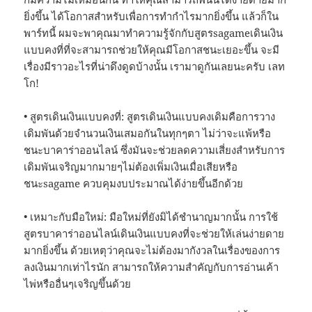
ยิ่งขึ้น ได้โอกาสสำหรับเพื่อการทำกำไรมากยิ่งขึ้น แล้วก็ใน
พาร์ทนี้ ผมจะพาคุณมาทำความรู้จักกับสูตรsagameเดินเงิน
แบบคงที่ที่จะสามารถช่วยให้คุณมีโอกาสชนะเยอะขึ้น จะมี
เรื่องมีราวอะไรที่น่าดึงดูดบ้างนั้น เรามาดูกันเลยนะครับ เลท
โก!
• สูตรเดินเงินแบบคงที่: สูตรเดินเงินแบบคงเดิมคือการวาง
เดิมพันด้วยจำนวนเงินเสมอกันในทุกๆตา ไม่ว่าจะแพ้หรือ
ชนะบาคาร่าออนไลน์ ซึ่งมันจะช่วยลดความเสี่ยงสำหรับการ
เดิมพันเจริญมากมายๆไม่ต้องเพิ่มเงินเมื่อเสียหรือ
ชนะsagame ควบคุมงบประมาณได้ง่ายขึ้นอีกด้วย
• เหมาะกับมือใหม่: มือใหม่ที่ยังมิได้ชำนาญมากนั้น การใช้
สูตรบาคาร่าออนไลน์เดินเงินแบบคงที่จะช่วยให้เล่นง่ายดาย
มากยิ่งขึ้น ด้วยเหตุว่าคุณจะไม่ต้องมากังวลในเรื่องของการ
ลงเงินมากเท่าไรนัก สามารถให้ความสำคัญกับการอ่านเค้า
ไพ่หรืออื่นๆเจริญขึ้นด้วย