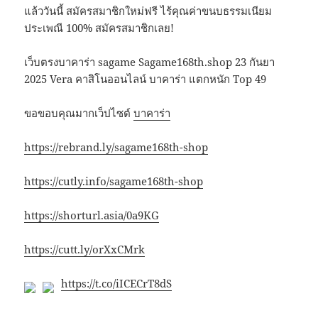
แล้ววันนี้ สมัครสมาชิกใหม่ฟรี ไร้คุณค่าขนบธรรมเนียม
ประเพณี 100% สมัครสมาชิกเลย!
เว็บตรงบาคาร่า sagame Sagame168th.shop 23 กันยา
2025 Vera คาสิโนออนไลน์ บาคาร่า แตกหนัก Top 49
ขอขอบคุณมากเว็ปไซต์
บาคาร่า
https://rebrand.ly/sagame168th-shop
https://cutly.info/sagame168th-shop
https://shorturl.asia/0a9KG
https://cutt.ly/orXxCMrk
https://t.co/iICECrT8dS