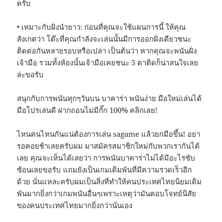
ครับ
• เหมาะกับฝั่งนำยาว: ก่อนที่คุณจะใช้แผนการนี้ ให้คุณ
สังเกตว่า โต๊ะที่คุณกำลังจะเล่นนั้นมีการออกฝั่งเดียวชนะ
ติดต่อกันหลายรอบหรือเปล่า เป็นต้นว่า หากคุณจะพนันฝั่ง
เจ้ามือ รวมทั้งห้องนั้นเจ้ามือเคยชนะ 5 ตาติดก็น่าสนใจเลย
ล่ะขอรับ
สนุกกับการพนันทุกๆวันบน บาคาร่า พนันง่าย มือใหม่เล่นได้
มือโปรเล่นดี ฝากถอนไม่มีกั๊ก 100% คลิกเลย!
ไหนคนไหนกันแน่ต้องการเล่น sagame แล้วยกมือขึ้น! อย่า
รอคอยช้าเลยครับผม มาสมัครสมาชิกใหม่กับพวกเรากันได้
เลย คุณจะเห็นได้เลยว่า การพนันบาคาร่าไม่ได้มีอะไรซับ
ซ้อนเลยขอรับ แถมยังเป็นเกมเดิมพันที่มีความรวดเร็วอีก
ด้วย นั่นแหละครับผมเป็นสิ่งที่ทำให้คนประเทศไทยนิยมเดิม
พันมากยิ่งกว่าเกมพนันอื่นๆเพราะเหตุว่ามันตอบโจทย์นิสัย
ของคนประเทศไทยมากยิ่งกว่านั่นเอง