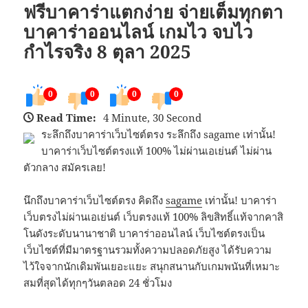
ฟรีบาคาร่าแตกง่าย จ่ายเต็มทุกตา
บาคาร่าออนไลน์ เกมไว จบไว
กำไรจริง 8 ตุลา 2025
0
0
0
0
Read Time:
4 Minute, 30 Second
ระลึกถึงบาคาร่าเว็บไซต์ตรง ระลึกถึง sagame เท่านั้น!
บาคาร่าเว็บไซต์ตรงแท้ 100% ไม่ผ่านเอเย่นต์ ไม่ผ่าน
ตัวกลาง สมัครเลย!
นึกถึงบาคาร่าเว็บไซต์ตรง คิดถึง
sagame
เท่านั้น! บาคาร่า
เว็บตรงไม่ผ่านเอเย่นต์ เว็บตรงแท้ 100% ลิขสิทธิ์แท้จากคาสิ
โนดังระดับนานาชาติ บาคาร่าออนไลน์ เว็บไซต์ตรงเป็น
เว็บไซต์ที่มีมาตรฐานรวมทั้งความปลอดภัยสูง ได้รับความ
ไว้ใจจากนักเดิมพันเยอะแยะ สนุกสนานกับเกมพนันที่เหมาะ
สมที่สุดได้ทุกๆวันตลอด 24 ชั่วโมง