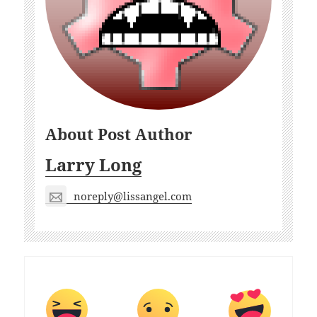
About Post Author
Larry Long
noreply@lissangel.com