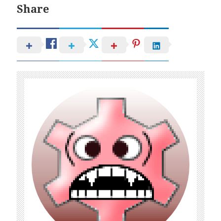
Share