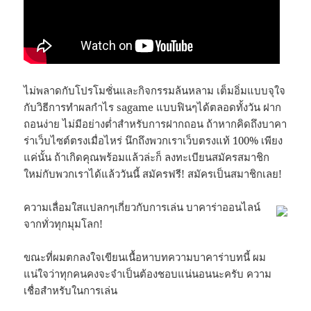
ไม่พลาดกับโปรโมชั่นและกิจกรรมล้นหลาม เต็มอิ่มแบบจุใจ
กับวิธีการทำผลกำไร sagame แบบฟินๆได้ตลอดทั้งวัน ฝาก
ถอนง่าย ไม่มีอย่างต่ำสำหรับการฝากถอน ถ้าหากคิดถึงบาคา
ร่าเว็บไซต์ตรงเมื่อไหร่ นึกถึงพวกเราเว็บตรงแท้ 100% เพียง
แค่นั้น ถ้าเกิดคุณพร้อมแล้วล่ะก็ ลงทะเบียนสมัครสมาชิก
ใหม่กับพวกเราได้แล้ววันนี้ สมัครฟรี! สมัครเป็นสมาชิกเลย!
ความเลื่อมใสแปลกๆเกี่ยวกับการเล่น บาคาร่าออนไลน์
จากทั่วทุกมุมโลก!
ขณะที่ผมตกลงใจเขียนเนื้อหาบทความบาคาร่าบทนี้ ผม
แน่ใจว่าทุกคนคงจะจำเป็นต้องชอบแน่นอนนะครับ ความ
เชื่อสำหรับในการเล่น