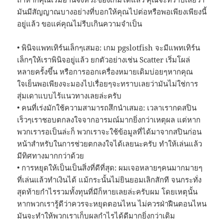
มันมีสัญญาณบางอย่างที่บอกให้คุณไปต่อหรือพอเพียงเพียงนี้
อยู่แล้ว ขอแค่คุณไม่รีบเกินความจำเป็น
• พินิจแพทเทิร์นเล็กๆเสมอ: เกม pgslotfish จะมีแพทเทิร์น
เล็กๆให้เราพินิจอยู่แล้ว ยกตัวอย่างเช่น Scatter เริ่มโผล่
หลายครั้งขึ้น หรือการออกเครื่องหมายเดิมบ่อยๆหากคุณ
ใจเย็นพอเพียงจะมองไปเรื่อยๆจะทราบเลยว่ามันไม่ใช่การ
สุ่มเดาแบบไร้แนวทางเลยล่ะครับ
• คนที่เร่งมักใช้ความสามารถสึกนำเสมอ: เวลาเรากดสปิน
เร็วๆเราชอบตกลงใจจากอารมณ์มากยิ่งกว่าเหตุผล แต่หาก
พวกเรารอเป็นล่ะก็ พวกเราจะใช้ข้อมูลที่ได้มาจากสปินก่อน
หน้าสำหรับในการช่วยตกลงใจได้เลยนะครับ ทำให้เล่นแล้ว
มีทิศทางมากกว่าด้วย
• การหยุดให้เป็นเป็นสิ่งที่ดีที่สุด: ผมเจอหลายๆคนมากมายๆ
ที่เล่นแล้วทำเงินได้ แม้กระนั้นไม่ยินยอมเลิกสักที จนกระทั่ง
สุดท้ายกำไรรวมทั้งทุนที่มีก็หายเลยล่ะครับผม โดยเหตุนั้น
หากพวกเรารู้ดีว่าควรจะหยุดตอนไหน ไม่ควรฝ่าฝืนตอนไหน
มันจะทำให้พวกเราเก็บผลกำไรได้ดีมากยิ่งกว่าเดิม