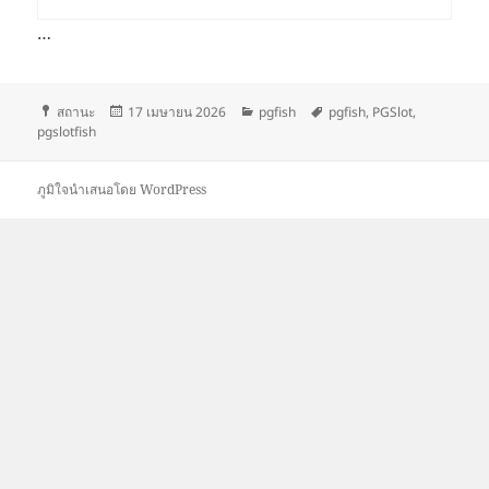
…
รูป
เขียน
หมวด
ป้าย
สถานะ
17 เมษายน 2026
pgfish
pgfish
,
PGSlot
,
แบบ
เมื่อ
หมู่
กำกับ
pgslotfish
เรื่อง
ภูมิใจนำเสนอโดย WordPress