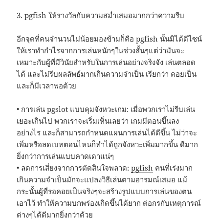
3. pgfish ให้รางวัลกับความสม่ำเสมอมากกว่าความรีบ
อีกจุดที่คนจำนวนไม่น้อยมองข้ามก็คือ pgfish นั้นมิได้ดีไซน์
ให้เราทำกำไรจากการเล่นหนักๆในช่วงสั้นๆแต่ว่ามันจะ
เหมาะกับผู้ที่มีวินัยสำหรับในการเล่นอย่างจริงจัง เล่นตลอด
ได้ และไม่รีบผลลัพธ์มากเกินความจำเป็น เรียกว่า คอยเป็น
และก็มีเวลาพอด้วย
• การเล่น pgslot แบบคุมจังหวะเกม: เมื่อพวกเราไม่รีบเล่น
เยอะเกินไป พวกเราจะเริ่มเห็นเลยว่า เกมมีตอนขึ้นลง
อย่างไร และก็สามารถกำหนดแผนการเล่นได้ดีขึ้น ไม่ว่าจะ
เพิ่มหรือลดเบทตอนไหนก็ทำได้ถูกจังหวะเพิ่มมากขึ้น ดีมาก
ยิ่งกว่าการเล่นแบบคาดเดาแน่ๆ
• ลดการเสี่ยงจากการตัดสินใจพลาด:
pgfish
คนที่เร่งมาก
เกินความจำเป็นมักจะแปลงวิธีเล่นตามอารมณ์เสมอ แม้
กระนั้นผู้ที่รอคอยเป็นจริงๆจะสร้างรูปแบบการเล่นของตน
เอาไว้ ทำให้ความบกพร่องเกิดขึ้นได้ยาก ต่อกรกับเหตุการณ์
ต่างๆได้ดีมากยิ่งกว่าด้วย