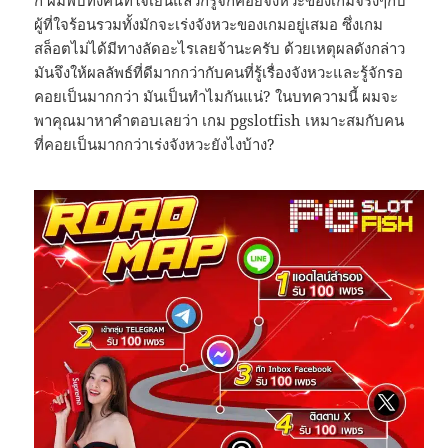
ก็ ผมพบทั้งคนที่ใจเย็นแล้วก็รู้จักคอยจังหวะของเกมจริงๆกับ
ผู้ที่ใจร้อนรวมทั้งมักจะเร่งจังหวะของเกมอยู่เสมอ ซึ่งเกม
สล็อตไม่ได้มีทางลัดอะไรเลยจ้านะครับ ด้วยเหตุผลดังกล่าว
มันจึงให้ผลลัพธ์ที่ดีมากกว่ากับคนที่รู้เรื่องจังหวะและรู้จักรอ
คอยเป็นมากกว่า มันเป็นทำไมกันแน่? ในบทความนี้ ผมจะ
พาคุณมาหาคำตอบเลยว่า เกม pgslotfish เหมาะสมกับคน
ที่คอยเป็นมากกว่าเร่งจังหวะยังไงบ้าง?