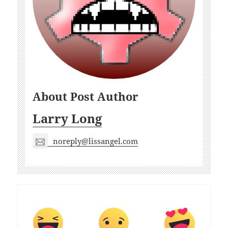
About Post Author
Larry Long
noreply@lissangel.com