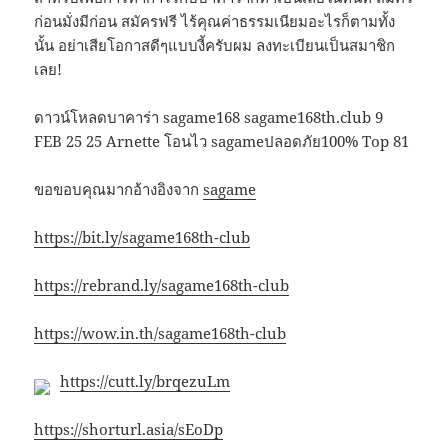
ก่อนมั่งมีก่อน สมัครฟรี ไร้คุณค่าธรรมเนียมอะไรก็ตามทั้ง
นั้น อย่าเสียโอกาสดีๆแบบงี้ครับผม ลงทะเบียนเป็นสมาชิก
เลย!
ดาวน์โหลดบาคาร่า sagame168 sagame168th.club 9
FEB 25 25 Arnette โอนไว sagameปลอดภัย100% Top 81
ขอขอบคุณมากอ้างอิงจาก
sagame
https://bit.ly/sagame168th-club
https://rebrand.ly/sagame168th-club
https://wow.in.th/sagame168th-club
https://cutt.ly/brqezuLm
https://shorturl.asia/sEoDp