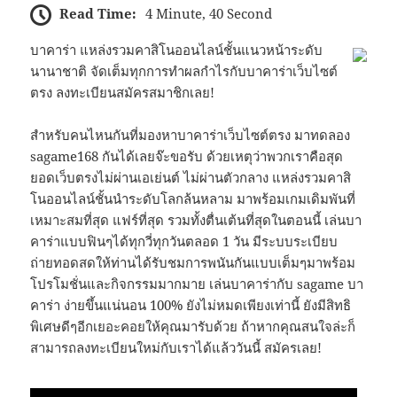
Read Time:
4 Minute, 40 Second
บาคาร่า แหล่งรวมคาสิโนออนไลน์ชั้นแนวหน้าระดับ
นานาชาติ จัดเต็มทุกการทำผลกำไรกับบาคาร่าเว็บไซต์
ตรง ลงทะเบียนสมัครสมาชิกเลย!
สำหรับคนไหนกันที่มองหาบาคาร่าเว็บไซต์ตรง มาทดลอง
sagame168 กันได้เลยจ๊ะขอรับ ด้วยเหตุว่าพวกเราคือสุด
ยอดเว็บตรงไม่ผ่านเอเย่นต์ ไม่ผ่านตัวกลาง แหล่งรวมคาสิ
โนออนไลน์ชั้นนำระดับโลกล้นหลาม มาพร้อมเกมเดิมพันที่
เหมาะสมที่สุด แฟร์ที่สุด รวมทั้งตื่นเต้นที่สุดในตอนนี้ เล่นบา
คาร่าแบบฟินๆได้ทุกวี่ทุกวันตลอด 1 วัน มีระบบระเบียบ
ถ่ายทอดสดให้ท่านได้รับชมการพนันกันแบบเต็มๆมาพร้อม
โปรโมชั่นและกิจกรรมมากมาย เล่นบาคาร่ากับ sagame บา
คาร่า ง่ายขึ้นแน่นอน 100% ยังไม่หมดเพียงเท่านี้ ยังมีสิทธิ
พิเศษดีๆอีกเยอะคอยให้คุณมารับด้วย ถ้าหากคุณสนใจล่ะก็
สามารถลงทะเบียนใหม่กับเราได้แล้ววันนี้ สมัครเลย!