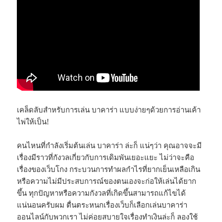
เคล็ดลับสำหรับการเล่น บาคาร่า แบบง่ายๆด้วยการอ่านเค้า
ไพ่ให้เป็น!
คนไหนที่กำลังเริ่มต้นเล่น บาคาร่า ล่ะก็ แน่ๆว่า คุณอาจจะมี
เรื่องมีราวที่กังวลเกี่ยวกับการเดิมพันเยอะแยะ ไม่ว่าจะคือ
เรื่องของเว็บโกง กระบวนการทำผลกำไรที่ยากเย็นเหลือเกิน
หรือความไม่มีประสบการณ์ของตนเองจะก่อให้เล่นได้ยาก
ขึ้น ทุกปัญหาหรือความกังวลที่เกิดขึ้นสามารถแก้ไขได้
แน่นอนครับผม ตื่นตระหนกเรื่องเว็บก็เลือกเล่นบาคาร่า
ออนไลน์กับพวกเรา ไม่ค่อยสบายใจเรื่องทำเงินล่ะก็ ลองใช้