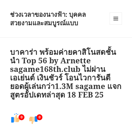
ช่วงเวลาของนางฟ้า: บุคคล
สวยงามและสมบูรณ์แบบ
เมนู
และวิด
เจ็ต
บาคาร่า พร้อมค่ายคาสิโนสดชั้น
นำ Top 56 by Arnette
sagame168th.club ไม่ผ่าน
เอเย่นต์ เงินชัวร์ โอนไวการันตี
ยอดผู้เล่นกว่า1.3M sagame แจก
สูตรอัปเดทล่าสุด 18 FEB 25
0
0