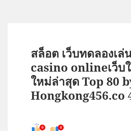
สล็อต เว็บทดลองเล่
casino onlineเว็บ
ใหม่ล่าสุด Top 80 
Hongkong456.co 
0
0