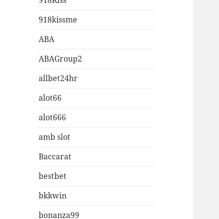
918Kiss
918kissme
ABA
ABAGroup2
allbet24hr
alot66
alot666
amb slot
Baccarat
bestbet
bkkwin
bonanza99