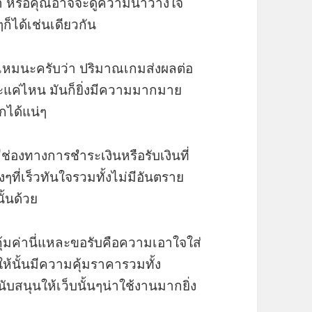
า หรือคุณอาจจะดูความน่าวางใจ
ก็ได้เช่นเดียวกัน
อไหมนะครับว่า ปริมาณเกมส่งผลต่อ
ะแค่ไหน มันก็ยิ่งมีความมากมาย
ากได้แน่ๆ
ช่องทางการชำระเงินหรือรับเงินที่
ที่เร็วทันใจรวมทั้งไม่มีอันตราย
ั้นด้วย
ี่คุ้มค่านี่แหละขอรับคือความเอาใจใส่
าให้นั้นมีความคุ้มราคารวมทั้ง
นับสนุนให้เว็บนั้นๆน่าใช้งานมากยิ่ง