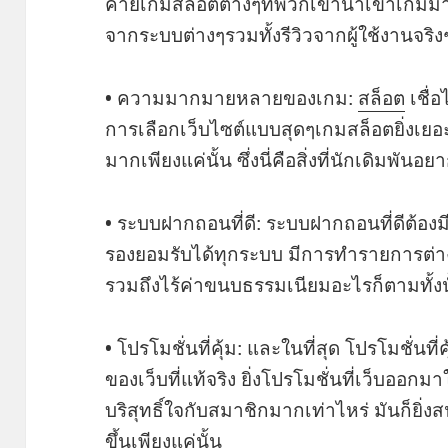
ค่ายเกมสล็อตต่างๆที่พวกเขานำเข้าเกมม
จากระบบต่างๆรวมทั้งรีวิวจากผู้ใช้งานจริงๆ
• ความมากมายหลายของเกม:
สล็อต
เชื่
การเลือกเว็บไซต์แบบสุดๆเกมสล็อตยิ่งเยอ
มากเพียงแค่นั้น ซึ่งนี่คือสิ่งที่นักเดิมพันอย
• ระบบฝากถอนที่ดี: ระบบฝากถอนที่ดีต้องมี
รองยอมรับได้ทุกระบบ มีการทำรายการต่างๆ
รวมถึงไร้ค่าขนบธรรมเนียมอะไรก็ตามทั้งน
• โปรโมชั่นที่คุ้ม: และในที่สุด โปรโมชั่นท
ของเว็บที่แท้จริง ยิ่งโปรโมชั่นที่เว็บออกม
บริสุทธิ์ใจกับสมาชิกมากเท่าไหร่ มันก็ยิ่งส
ขึ้นเพียงแค่นั้น