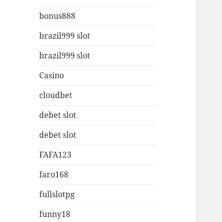
bonus888
brazil999 slot
brazil999 slot
Casino
cloudbet
debet slot
debet slot
FAFA123
faro168
fullslotpg
funny18