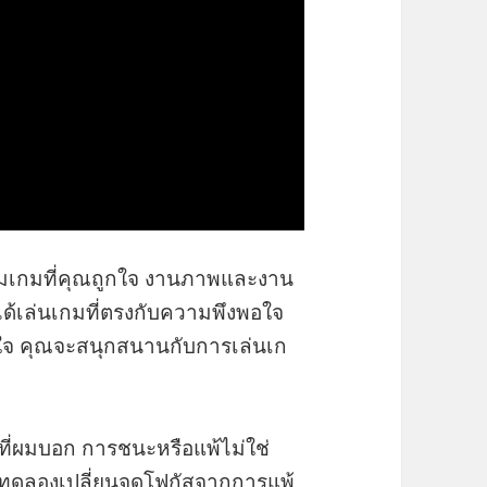
ธีมเกมที่คุณถูกใจ งานภาพและงาน
ุณได้เล่นเกมที่ตรงกับความพึงพอใจ
ูกใจ คุณจะสนุกสนานกับการเล่นเก
ที่ผมบอก การชนะหรือแพ้ไม่ใช่
ก ทดลองเปลี่ยนจุดโฟกัสจากการแพ้