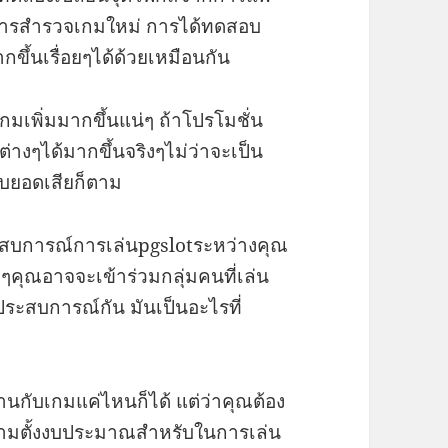
า การสำรวจเกมใหม่ การได้ทดสอบ
กขึ้นเรื่อยๆได้ด้วยเหมือนกัน
กมเพิ่มมากขึ้นแน่ๆ ถ้าโปรโมชั่น
ต่างๆได้มากขึ้นจริงๆไม่ว่าจะเป็น
ับยอดเสียก็ตาม
ะสบการณ์การเล่นpgslotระหว่างคุณ
ๆคุณอาจจะเข้าร่วมกลุ่มคนที่เล่น
ประสบการณ์กัน มันเป็นอะไรที่
านกับเกมแค่ไหนก็ได้ แต่ว่าคุณต้อง
ยามตั้งงบประมาณสำหรับในการเล่น