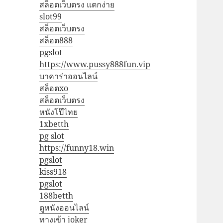
สล็อตเว็บตรง แตกง่าย
slot99
สล็อตเว็บตรง
สล็อต888
pgslot
https://www.pussy888fun.vip
บาคาร่าออนไลน์
สล็อตxo
สล็อตเว็บตรง
หนังโป๊ไทย
1xbetth
pg slot
https://funny18.win
pgslot
kiss918
pgslot
188betth
ดูหนังออนไลน์
ทางเข้า joker