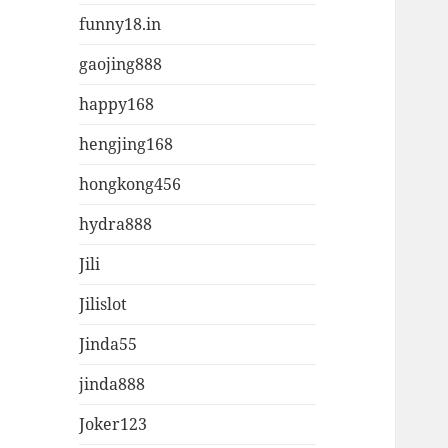
funny18.in
gaojing888
happy168
hengjing168
hongkong456
hydra888
Jili
Jilislot
Jinda55
jinda888
Joker123