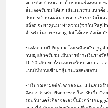
อย่างที่จะกำหนดว่า ถ้าหากเครื่องหมายขอ
นั่นเองครับผม ได้แก่ เส้นแนวราบ แนวตั้ง แ
กับการกำหนดเส้นการจ่ายเงินรางวัลในแต่
สล็อต จะพาคุณมาทำความรู้จักกับ Payline ใ
สำหรับในการชนะpgslot ได้แบบจัดเต็มกั
• แต่ละเกมมี Payline ไม่เหมือนกัน:
pgslo
กันอยู่แล้วครับผม เส้นการชำระเงินรางวัล
10-20 เส้นเท่านั้น แม้กระนั้นบางเกมอาจจ
แบบให้ท่านเข้ามาลุ้นกันเลยล่ะขอรับ
• ปริมาณส่งผลต่อโอกาสชนะ: แน่นอนครับว่
จังหวะสำหรับเพื่อการชนะก็จะเพิ่มขึ้นเรื่อ
รอบก็บางครั้งก็อาจจะสูงขึ้นยิ่งกว่าเกมpgs
อยากได้เส้นการจ่ายเงินมากขึ้นเรื่อยๆ ก็จะ