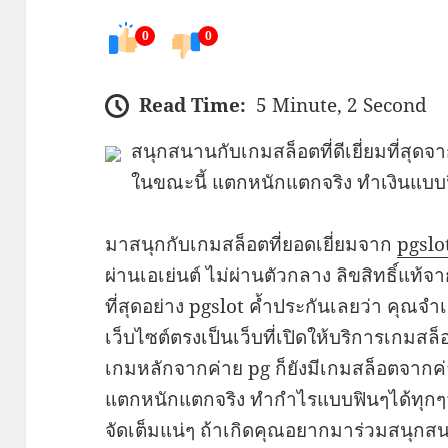
0
0
Read Time:
5 Minute, 2 Second
สนุกสนานกับเกมสล็อตที่ดีเยี่ยมที่สุดจ
ในขณะนี้ แตกหนักแตกจริง ทำเงินแบบฟิ
มาสนุกกับเกมสล็อตที่ยอดเยี่ยมจาก
pgslo
ผ่านเอเย่นต์ ไม่ผ่านตัวกลาง ลิขสิทธิ์แท้
ที่สุดอย่าง pgslot ค้ำประกันเลยว่า คุณจำ
เว็บไซต์ตรงเป็นเว็บที่เปิดให้บริการเกมสล็
เกมหลักจากค่าย pg ก็ยังมีเกมสล็อตจากค่
แตกหนักแตกจริง ทำกำไรแบบฟินๆได้ทุกๆวั
จัดเต็มแน่ๆ ถ้าเกิดคุณอยากมาร่วมสนุกสน