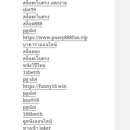
สล็อตเว็บตรง แตกง่าย
slot99
สล็อตเว็บตรง
สล็อต888
pgslot
https://www.pussy888fun.vip
บาคาร่าออนไลน์
สล็อตxo
สล็อตเว็บตรง
หนังโป๊ไทย
1xbetth
pg slot
https://funny18.win
pgslot
kiss918
pgslot
188betth
ดูหนังออนไลน์
ทางเข้า joker