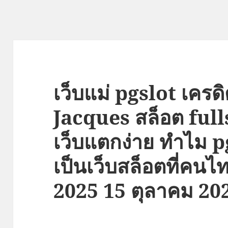
เว็บแม่ pgslot เครด
Jacques สล็อต full
เว็บแตกง่าย ทำไม p
เป็นเว็บสล็อตที่คนไท
2025 15 ตุลาคม 20