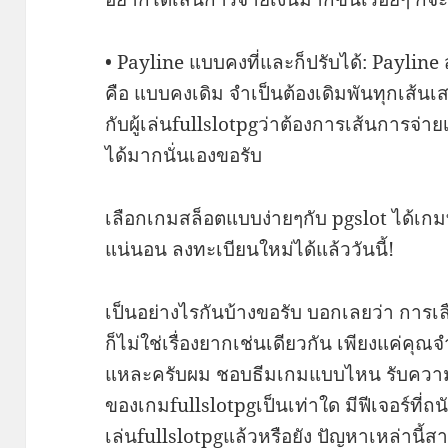
• Payline แบบคงที่และก็ปรับได้: Payline 
คือ แบบคงเดิม จำเป็นต้องเดิมพันทุกเส้นเสม
กับผู้เล่นfullslotpgว่าต้องการเส้นการจ่ายเง
ได้มากนั่นเองขอรับ
เลือกเกมสล็อตแบบง่ายๆกับ pgslot ได้เกมท
แน่นอน ลงทะเบียนใหม่ได้แล้ววันนี้!
เป็นอย่างไรกันบ้างขอรับ บอกเลยว่า การเลื
ก็ไม่ใช่เรื่องยากเช่นเดียวกัน เพียงแค่คุ
แหละครับผม ชอบธีมเกมแบบไหน รับความเส
ของเกมfullslotpgเป็นเท่าใด มีฟีเจอร์ที่
เล่นfullslotpgแล้วหรือยัง ปัญหาเหล่านี้