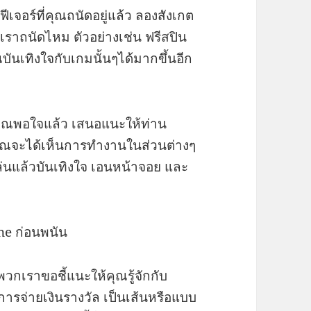
ีฟีเจอร์ที่คุณถนัดอยู่แล้ว ลองสังเกต
ี่เราถนัดไหม ตัวอย่างเช่น ฟรีสปิน
บันเทิงใจกับเกมนั้นๆได้มากขึ้นอีก
ี่คุณพอใจแล้ว เสนอแนะให้ท่าน
คุณจะได้เห็นการทำงานในส่วนต่างๆ
ล่นแล้วบันเทิงใจ เอนหน้าจอย และ
ine ก่อนพนัน
พวกเราขอชี้แนะให้คุณรู้จักกับ
การจ่ายเงินรางวัล เป็นเส้นหรือแบบ