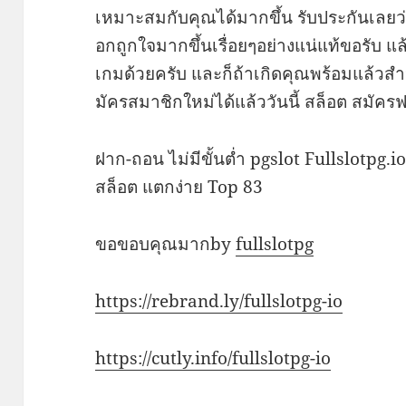
เหมาะสมกับคุณได้มากขึ้น รับประกันเลยว่
อกถูกใจมากขึ้นเรื่อยๆอย่างแน่แท้ขอรับ แล้
เกมด้วยครับ และก็ถ้าเกิดคุณพร้อมแล้วส
มัครสมาชิกใหม่ได้แล้ววันนี้ สล็อต สมัคร
ฝาก-ถอน ไม่มีขั้นต่ำ pgslot Fullslotpg
สล็อต แตกง่าย Top 83
ขอขอบคุณมากby
fullslotpg
https://rebrand.ly/fullslotpg-io
https://cutly.info/fullslotpg-io