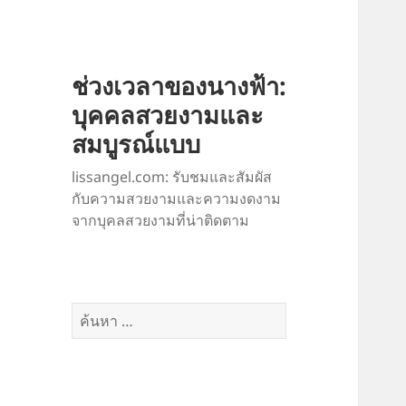
ช่วงเวลาของนางฟ้า:
บุคคลสวยงามและ
สมบูรณ์แบบ
lissangel.com: รับชมและสัมผัส
กับความสวยงามและความงดงาม
จากบุคลสวยงามที่น่าติดตาม
ค้นหา
สำหรับ: