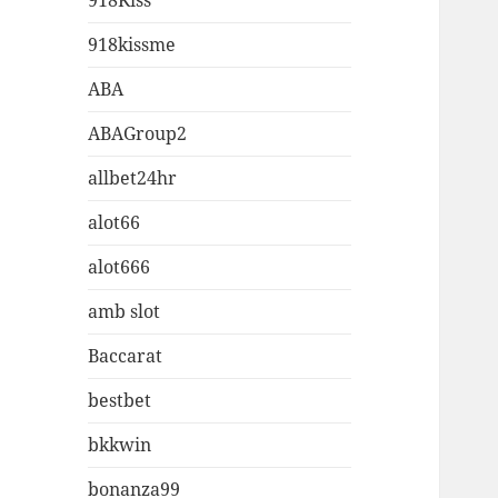
918Kiss
918kissme
ABA
ABAGroup2
allbet24hr
alot66
alot666
amb slot
Baccarat
bestbet
bkkwin
bonanza99