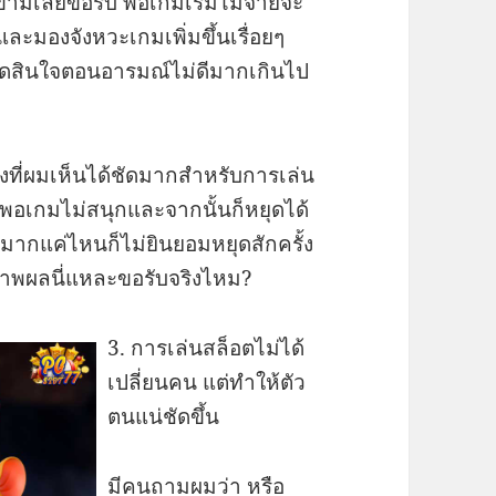
งข้ามเลยขอรับ พอเกมเริ่มไม่จ่ายจะ
และมองจังหวะเกมเพิ่มขึ้นเรื่อยๆ
ตัดสินใจตอนอารมณ์ไม่ดีมากเกินไป
นสิ่งที่ผมเห็นได้ชัดมากสำหรับการเล่น
พอเกมไม่สนุกและจากนั้นก็หยุดได้
นมากแค่ไหนก็ไม่ยินยอมหยุดสักครั้ง
ภาพผลนี่แหละขอรับจริงไหม?
3. การเล่นสล็อตไม่ได้
เปลี่ยนคน แต่ทำให้ตัว
ตนแน่ชัดขึ้น
มีคนถามผมว่า หรือ