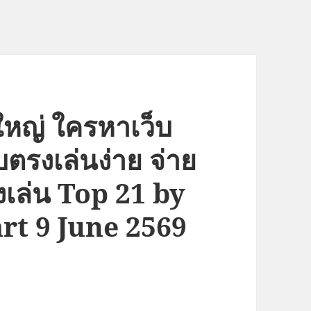
ใหญ่ ใครหาเว็บ
บตรงเล่นง่าย จ่าย
งเล่น Top 21 by
rt 9 June 2569