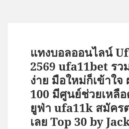
แทงบอลออนไลน์ Uf
2569 ufa11bet รวม
ง่าย มือใหม่ก็เข้าใจ 
100 มีศูนย์ช่วยเหล
ยูฟ่า ufa11k สมัครต
เลย Top 30 by Jac