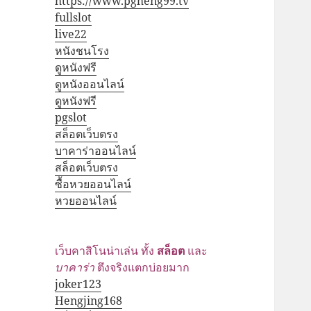
https://www.pgheng99.tv
fullslot
live22
หนังชนโรง
ดูหนังฟรี
ดูหนังออนไลน์
ดูหนังฟรี
pgslot
สล็อตเว็บตรง
บาคาร่าออนไลน์
สล็อตเว็บตรง
ซื้อหวยออนไลน์
หวยออนไลน์
เว็บคาสิโนน่าเล่น ทั้ง
สล็อต
และ
บาคาร่า
ตึงจริงแตกบ่อยมาก
joker123
Hengjing168