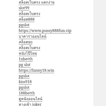
สล็อตเว็บตรง แตกง่าย
slot99
สล็อตเว็บตรง
สล็อต888
pgslot
https://www.pussy888fun.vip
บาคาร่าออนไลน์
สล็อตxo
สล็อตเว็บตรง
หนังโป๊ไทย
1xbetth
pg slot
https://funny18.win
pgslot
kiss918
pgslot
188betth
ดูหนังออนไลน์
ทางเข้า joker