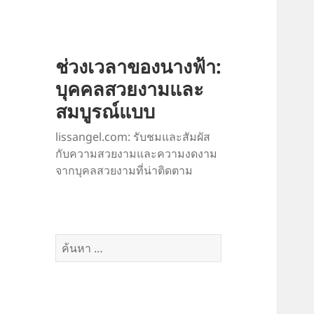
ช่วงเวลาของนางฟ้า:
บุคคลสวยงามและ
สมบูรณ์แบบ
lissangel.com: รับชมและสัมผัส
กับความสวยงามและความงดงาม
จากบุคลสวยงามที่น่าติดตาม
ค้นหา
สำหรับ: