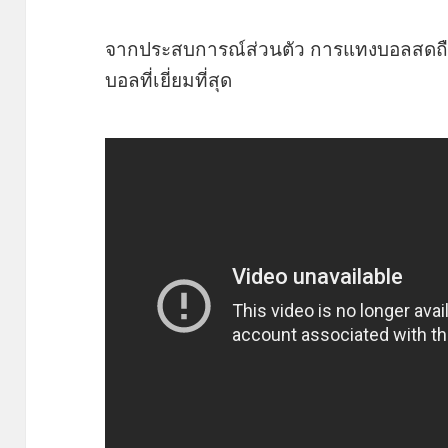
จากประสบการณ์ส่วนตัว การแทงบอลสดถือ
บอลที่เยี่ยมที่สุด