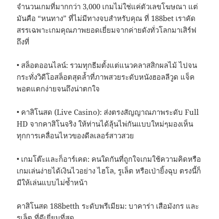
จำนวนเกมที่มากกว่า 3,000 เกมไม่ใช่แค่ตัวเลขโฆษณา แต่
มันคือ “หนทาง” ที่ไม่มีทางจบสำหรับคุณ ที่ 188bet เราคัด
สรรเฉพาะเกมคุณภาพยอดเยี่ยมจากค่ายดังทั่วโลกมาเสิร์ฟ
ถึงที่
• สล็อตออนไลน์: รวมทุกธีมตั้งแต่แนวคลาสสิกผลไม้ ไปจน
กระทั่งวิดีโอสล็อตสุดล้ำที่ภาพสวยระดับหนังฮอลลีวูด แจ็ค
พอตแตกง่ายจนถึงน่าตกใจ
• คาสิโนสด (Live Casino): ส่งตรงสัญญาณภาพระดับ Full
HD จากคาสิโนจริง ให้ท่านได้ลุ้นไพ่กันแบบใหม่ๆมองเห็น
ทุกการเคลื่อนไหวของดีลเลอร์สาวสวย
• เกมโต๊ะและก็อาร์เคด: คนใดกันที่ถูกใจเกมใช้ความคิดหรือ
เกมเล่นง่ายได้เงินไวอย่าง ไฮโล, รูเล็ต หรือเป่ายิ้งฉุบ ตรงนี้ก็
มีให้เล่นแบบไม่ซ้ำหน้า
คาสิโนสด 188betth ระดับพรีเมียม: บาคาร่า เสือมังกร และ
รูเล็ต ที่ดีเยี่ยมที่สุด