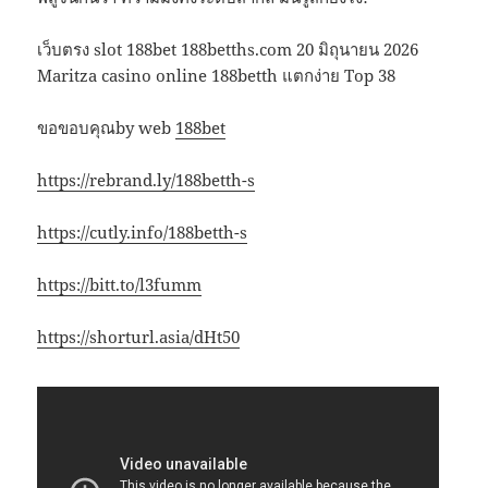
เว็บตรง slot 188bet 188betths.com 20 มิถุนายน 2026
Maritza casino online 188betth แตกง่าย Top 38
ขอขอบคุณby web
188bet
https://rebrand.ly/188betth-s
https://cutly.info/188betth-s
https://bitt.to/l3fumm
https://shorturl.asia/dHt50