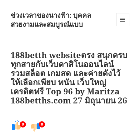
ช่วงเวลาของนางฟ้า: บุคคล
สวยงามและสมบูรณ์แบบ
เมนู
และวิด
เจ็ต
188betth websiteตรง สนุกครบ
ทุกสายกับเว็บคาสิโนออนไลน์
รวมสล็อต เกมสด และค่ายดังไว้
ให้เลือกเพียบ พนัน เว็บใหญ่
เครดิตฟรี Top 96 by Maritza
188betths.com 27 มิถุนายน 26
0
0