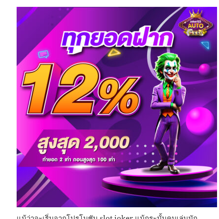
แม้ว่าจะเริ่มจากโปรโมชัน slot joker แม้กระนั้นคนเล่นมัก