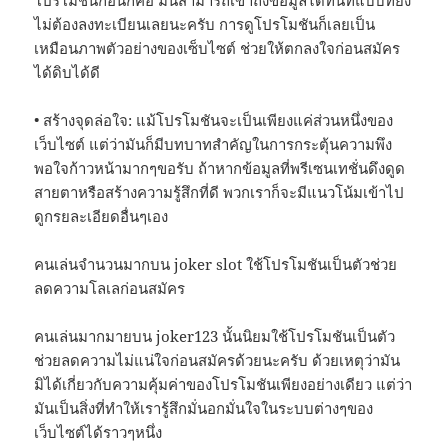
โปรโมชันก่อนก็คือ มันสามารถเข้าถึงข้อมูลได้ทันทีแบบที่ยัง
ไม่ต้องลงทะเบียนเลยนะครับ การดูโปรโมชันก็เลยเป็น
เหมือนภาพตัวอย่างของเซ็บไซต์ ช่วยให้ตกลงใจก่อนสมัคร
ได้ดิบได้ดี
• สร้างจุดล่อใจ: แม้โปรโมชันจะเป็นเพียงแค่ส่วนหนึ่งของ
เว็บไซต์ แต่ว่ามันก็มีบทบาทสำคัญในการกระตุ้นความพึง
พอใจก้าวหน้ามากๆขอรับ ถ้าหากข้อมูลที่พรีเซนเทชั่นดึงดูด
สายตาหรือสร้างความรู้สึกที่ดี พวกเราก็จะมีแนวโน้มเข้าไป
ดูกรยละเอียดอื่นๆเอง
คนเล่นจำนวนมากบน joker slot ใช้โปรโมชันเป็นตัวช่วย
ลดความโลเลก่อนสมัคร
คนเล่นมากมายบน joker123 นั้นนิยมใช้โปรโมชันเป็นตัว
ช่วยลดความไม่แน่ใจก่อนสมัครด้วยนะครับ ด้วยเหตุว่ามัน
มิได้เกี่ยวกับความคุ้มค่าของโปรโมชันเพียงอย่างเดียว แต่ว่า
มันเป็นสิ่งที่ทำให้เรารู้สึกมั่นอกมั่นใจในระบบต่างๆของ
เว็บไซต์ได้ราวๆหนึ่ง