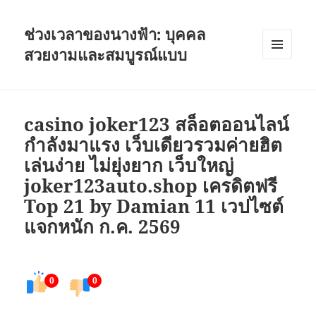
ช่วงเวลาของนางฟ้า: บุคคล
สวยงามและสมบูรณ์แบบ
เมนู
และวิด
เจ็ต
casino joker123 สล็อตออนไลน์
กำลังมาแรง เว็บเดียวรวมค่ายฮิต
เล่นง่าย ไม่ยุ่งยาก เว็บใหญ่
joker123auto.shop เครดิตฟรี
Top 21 by Damian 11 เวปไซต์
แจกหนัก ก.ค. 2569
0
0