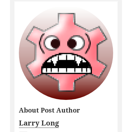
About Post Author
Larry Long