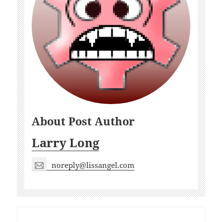
About Post Author
Larry Long
noreply@lissangel.com