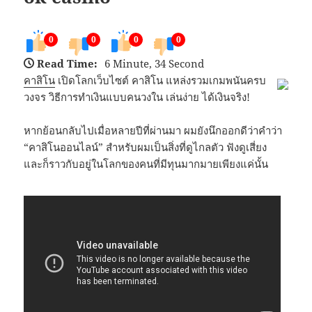
0
0
0
0
Read Time:
6 Minute, 34 Second
คาสิโน
เปิดโลกเว็บไซต์ คาสิโน แหล่งรวมเกมพนันครบ
วงจร วิธีการทำเงินแบบคนวงใน เล่นง่าย ได้เงินจริง!
หากย้อนกลับไปเมื่อหลายปีที่ผ่านมา ผมยังนึกออกดีว่าคำว่า
“คาสิโนออนไลน์” สำหรับผมเป็นสิ่งที่ดูไกลตัว ฟังดูเสี่ยง
และก็ราวกับอยู่ในโลกของคนที่มีทุนมากมายเพียงแค่นั้น