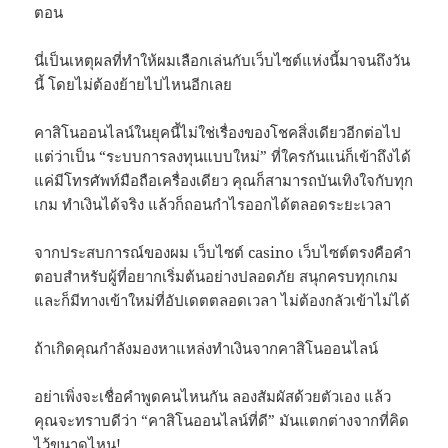
ตอน
นี่เป็นเหตุผลที่ทำให้ผมเลือกเล่นกับเว็บไซต์แห่งนี้มาจนถึงวัน
นี้ โดยไม่ต้องย้ายไปไหนอีกเลย
คาสิโนออนไลน์ในยุคนี้ไม่ใช่เรื่องของโชคสิ่งเดียวอีกต่อไป
แต่ว่าเป็น “ระบบการลงทุนแบบใหม่” ที่ใครกันแน่ก็เข้าถึงได้
แค่มีโทรศัพท์มือถือเครื่องเดียว คุณก็สามารถบันเทิงใจกับทุก
เกม ทำเงินได้จริง แล้วก็ถอนกำไรออกได้ตลอดระยะเวลา
จากประสบการณ์ของผม เว็บไซต์ casino เว็บไซต์ตรงคือคำ
ตอบสำหรับผู้ที่อยากเริ่มต้นอย่างปลอดภัย สนุกครบทุกเกม
และก็มีทางเข้าใหม่ที่อัปเดตตลอดเวลา ไม่ต้องกลัวเข้าไม่ได้
ถ้าเกิดคุณกำลังมองหาแหล่งทำเงินจากคาสิโนออนไลน์
อย่าเพิ่งจะเชื่อคำพูดคนไหนกัน ลองสัมผัสด้วยตัวเอง แล้ว
คุณจะทราบดีว่า “คาสิโนออนไลน์ที่ดี” มันแตกต่างจากที่คิด
ไว้ขนาดไหน!