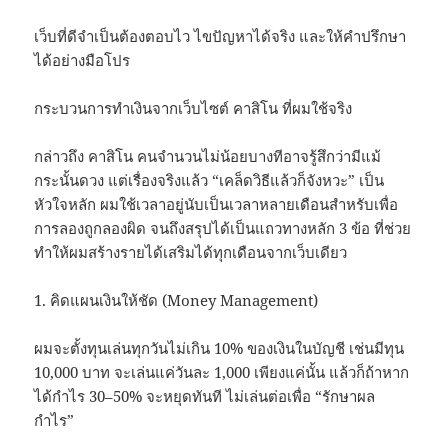
เว็บที่ดีจำเป็นต้องตอบไว ไขปัญหาได้จริง และให้คำปรึกษา
ได้อย่างมือโปร
กระบวนการทำเงินจากเว็บไซต์ คาสิโน ที่ผมใช้จริง
กล่าวถึง คาสิโน คนจำนวนไม่น้อยบางทีอาจรู้สึกว่ามีแม้
กระนั้นดวง แต่เรื่องจริงแล้ว “เคล็ดวิธีแล้วก็จังหวะ” เป็น
หัวใจหลัก ผมใช้เวลาอยู่นับเป็นเวลาหลายเดือนสำหรับเพื่อ
การลองถูกลองผิด จนถึงสรุปได้เป็นแถวทางหลัก 3 ข้อ ที่ช่วย
ทำให้ผมสร้างรายได้เสริมได้ทุกเดือนจากเว็บเดียว
1. คิดแผนเงินให้ชัด (Money Management)
ผมจะตั้งทุนเล่นทุกวันไม่เกิน 10% ของเงินในบัญชี เช่นมีทุน
10,000 บาท จะเล่นแค่วันละ 1,000 เพียงแค่นั้น แล้วก็ถ้าหาก
ได้กำไร 30–50% จะหยุดทันที ไม่เล่นต่อเพื่อ “รักษาผล
กำไร”