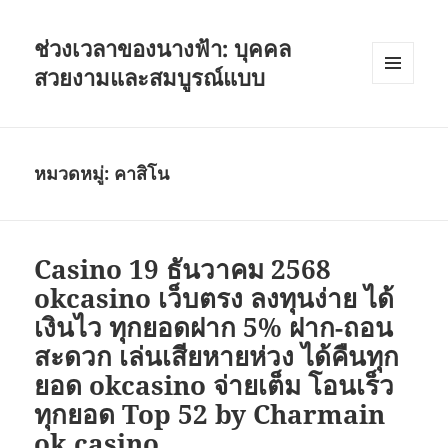
ช่วงเวลาของนางฟ้า: บุคคล
สวยงามและสมบูรณ์แบบ
เมนู
และวิด
เจ็ต
หมวดหมู่:
คาสิโน
Casino 19 ธันวาคม 2568
okcasino เว็บตรง ลงทุนง่าย ได้
เงินไว ทุกยอดฝาก 5% ฝาก-ถอน
สะดวก เล่นเสียหายห่วง ได้คืนทุก
ยอด okcasino จ่ายเต็ม โอนเร็ว
ทุกยอด Top 52 by Charmain
ok casino