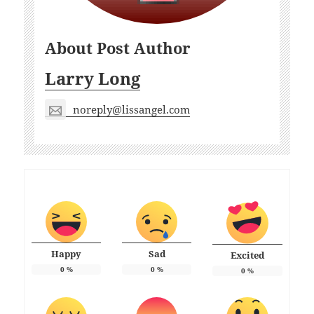
About Post Author
Larry Long
noreply@lissangel.com
Happy
Sad
Excited
0
%
0
%
0
%