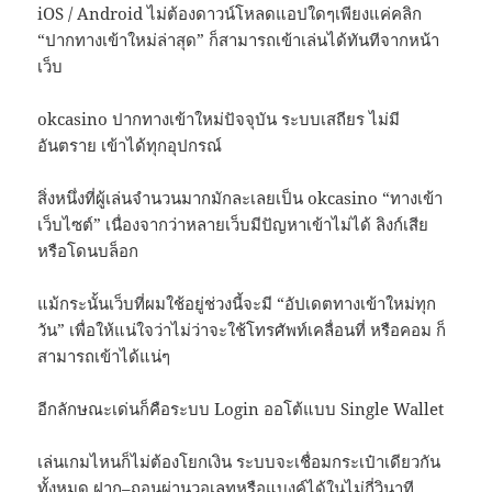
iOS / Android ไม่ต้องดาวน์โหลดแอปใดๆเพียงแค่คลิก
“ปากทางเข้าใหม่ล่าสุด” ก็สามารถเข้าเล่นได้ทันทีจากหน้า
เว็บ
okcasino ปากทางเข้าใหม่ปัจจุบัน ระบบเสถียร ไม่มี
อันตราย เข้าได้ทุกอุปกรณ์
สิ่งหนึ่งที่ผู้เล่นจำนวนมากมักละเลยเป็น okcasino “ทางเข้า
เว็บไซต์” เนื่องจากว่าหลายเว็บมีปัญหาเข้าไม่ได้ ลิงก์เสีย
หรือโดนบล็อก
แม้กระนั้นเว็บที่ผมใช้อยู่ช่วงนี้จะมี “อัปเดตทางเข้าใหม่ทุก
วัน” เพื่อให้แน่ใจว่าไม่ว่าจะใช้โทรศัพท์เคลื่อนที่ หรือคอม ก็
สามารถเข้าได้แน่ๆ
อีกลักษณะเด่นก็คือระบบ Login ออโต้แบบ Single Wallet
เล่นเกมไหนก็ไม่ต้องโยกเงิน ระบบจะเชื่อมกระเป๋าเดียวกัน
ทั้งหมด ฝาก–ถอนผ่านวอเลทหรือแบงค์ได้ในไม่กี่วินาที