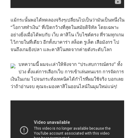
แม้กระนั้นพอได้ทดลองจริงๆเปลี่ยนไปเป็นว่ามันเป็นหนึ่งใน
“โอกาสทำเงิน” ที่เปิดกว้างที่สุดในสมัยดิจิทัล โดยเฉพาะ
อย่างยิ่งเมื่อได้พบกับ เว็บ คาสิโน เว็บไซต์ตรง ที่รวมทุกเกม
ไว้ภายในที่เดียว อีกทั้งบาคาร่า สล็อต รูเล็ต เสือมังกร ไป
จนถึงเกมยิงปลา และคาสิโนสดจากค่ายดังระดับโลก
บทความนี้ ผมจะเล่าให้ฟังจาก “ประสบการณ์ตรง” ทั้ง
ปวง ตั้งแต่การเลือกเว็บ การเข้าเล่นหนแรก การจัดการ
เงินในเกม ไปจนกระทั่งเทคนิคได้กำไรที่ผมใช้จริง บอกเลย
ว่าถ้าอ่านจบ คุณจะมองคาสิโนออนไลน์ในมุมใหม่แน่ๆ!