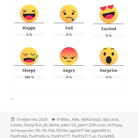
Happy
Sad
Excited
0
%
0
%
0
%
Sleepy
Angry
Surprise
100
%
0
%
0
%
…
เขียน
หมวด
16 พฤษภาคม 2024
918Kiss
,
ABA
,
ABAGroup2
,
Baccarat
,
เมื่อ
หมู่
Casino
,
funny18.in
,
Jili
,
Jilislot
,
Joker123
,
joker123th.co.in
,
no1huay
,
no1huay.com
,
PG
,
PG Slot
,
PGSlot
,
pgslot77.ltd
,
pgslot99.in
,
PunPro66
,
PunPro66.tv
,
PunPro777
,
PunPro777.us
,
Pussy888
,