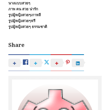
นางแบบสวยๆ
ภาพ คน สวย น่ารัก
รูปผู้หญิงสวยๆเกาหลี
รูปผู้หญิงสวยๆฟรี
รูปผู้หญิงสวยๆ ธรรมชาติ
Share