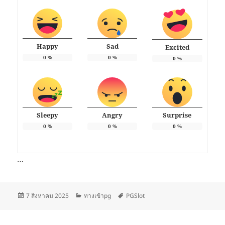
Happy
Sad
Excited
0
%
0
%
0
%
Sleepy
Angry
Surprise
0
%
0
%
0
%
…
เขียน
หมวด
ป้าย
7 สิงหาคม 2025
ทางเข้าpg
PGSlot
เมื่อ
หมู่
กำกับ