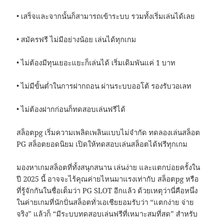
• เสร็จและจากนั้นก็สามารถเข้าระบบ รวมทั้งเริ่มเล่นได้เลย
• สมัครฟรี ไม่มีอย่างน้อย เล่นได้ทุกเกม
• ไม่ต้องมีทุนเยอะแยะก็เล่นได้ เริ่มเดิมพันแค่ 1 บาท
• ไม่มีขั้นต่ำในการฝากถอน ผ่านระบบออโต้ รองรับวอเลท
• ไม่ต้องฝากก่อนก็ทดสอบเล่นฟรีได้
สล็อตpg เริ่มความเพลิดเพลินแบบไม่จำกัด ทดลองเล่นสล็อต
PG สล็อตยอดนิยม เปิดให้ทดสอบเล่นสล็อตได้ฟรีทุกเกม
มองหาเกมสล็อตที่ทั้งสนุกสนาน เล่นง่าย และแตกบ่อยครั้งใน
ปี 2025 นี้ อาจจะไร้คุณค่ายไหนมาแรงเท่ากับ สล็อตpg หรือ
ที่รู้จักกันในชื่อเต็มว่า PG SLOT อีกแล้ว ด้วยเหตุว่านี่คือหนึ่ง
ในค่ายเกมที่นักปั่นสล็อตทั่วเอเชียยอมรับว่า “แตกง่าย จ่าย
จริง” แล้วก็ “มีระบบทดสอบเล่นฟรีที่เหมาะสมที่สุด” สำหรับ