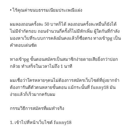
• ไร้คุณค่าขนบธรรมเนียมประเพณีแฝง
ผมลองถอนครั้งละ 50 บาทก็ได้ ลองถอนครั้งละหมื่นก็ยังได้
ไม่มีจำกัดรอบ ถอนจำนวนกี่ครั้งก็ไม่มีหักเพิ่ม ผู้ใดกันที่กำลัง
มองหาเว็บที่ระบบการคลังมั่นคงแล้วก็ซื่อตรง ทางเข้าpg เป็น
คำตอบเด่นชัด
ทางเข้าpg ขั้นตอนสมัครเป็นสมาชิกง่ายดายเสียยิ่งกว่าปอก
กล้วย ทำเสร็จในเวลาไม่ถึง 1 นาที
ผมเชื่อว่าใครหลายๆคนไม่ต้องการสมัครเว็บไซต์ที่ยุ่งยากจำ
ต้องการันตีตัวตนหลายขั้นตอน แม้กระนั้นที่ funny18 มัน
ง่ายแล้วก็เร็วมากครับผม
กรรมวิธีการสมัครที่ผมทำจริง
1. เข้าไปที่หน้าเว็บไซต์ funny18