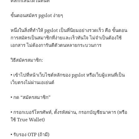
คลิกก็เล่นได้ในทันที
ขั้นตอนสมัคร pgslot ง่ายๆ
หนึ่งในสิ่งที่ทำให้ pgslot เป็นที่นิยมอย่างรวดเร็ว คือ ขั้นตอน
การสมัครเป็นสมาชิกที่ง่ายและเร็วทันใจ ไม่จำเป็นต้องใช้
เอกสาร ไม่ต้องการันตีตัวตนหลายกระบวนการ
วิธีสมัครสมาชิก:
• เข้าไปที่หน้าเว็บไซต์หลักของ pgslot หรือเว็บผู้แทนที่เป็น
เว็บตรงไม่ผ่านเอเย่นต์
• กด “สมัครสมาชิก”
• กรอกเบอร์โทรศัพท์, ตั้งรหัสผ่าน, กรอกบัญชีธนาคาร (หรือ
ใช้ True Wallet)
• รับรอง OTP (ถ้ามี)