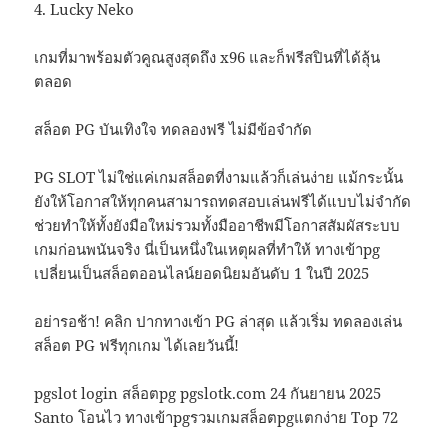
4. Lucky Neko
เกมที่มาพร้อมตัวคูณสูงสุดถึง x96 และก็ฟรีสปินที่ได้ลุ้น
ตลอด
สล็อต PG บันเทิงใจ ทดลองฟรี ไม่มีข้อจำกัด
PG SLOT ไม่ใช่แค่เกมสล็อตที่งามแล้วก็เล่นง่าย แม้กระนั้น
ยังให้โอกาสให้ทุกคนสามารถทดสอบเล่นฟรีได้แบบไม่จำกัด
ช่วยทำให้ทั้งยังมือใหม่รวมทั้งมืออาชีพมีโอกาสสัมผัสระบบ
เกมก่อนพนันจริง นี่เป็นหนึ่งในเหตุผลที่ทำให้ ทางเข้าpg
เปลี่ยนเป็นสล็อตออนไลน์ยอดนิยมอันดับ 1 ในปี 2025
อย่ารอช้า! คลิก ปากทางเข้า PG ล่าสุด แล้วเริ่ม ทดลองเล่น
สล็อต PG ฟรีทุกเกม ได้เลยวันนี้!
pgslot login สล็อตpg pgslotk.com 24 กันยายน 2025
Santo โอนไว ทางเข้าpgรวมเกมสล็อตpgแตกง่าย Top 72