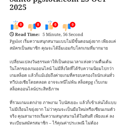
2025
0
0
0
0
Read Time:
5 Minute, 56 Second
Pgslot เริ่มความสนุกสนานแบบไม่มีขั้นตอนยุ่งยาก เพียงแค่
สมัครเป็นสมาชิก คุณจะได้อิ่มเอมกับโลกเกมที่มากมาย
เปลี่ยนแปลงวันธรรมดาให้เป็นตอนเวลาแห่งความตื่นเต้น
ในโลกของเกมออนไลน์ ไม่มีสิ่งใดที่ได้รับความนิยมไปกว่า
เกมสล็อต แล้วก็แม้เอ๋ยถึงค่ายเกมที่ครอบครองใจนักเล่นทั่ว
ทวีปเอเชียโดยตลอด อาจจะหนีไม่พ้น สล็อตpg เว็บเกม
สล็อตออนไลน์ประสิทธิภาพ
ที่รวมเกมแตกง่าย ภาพงาม โบนัสเยอะ แล้วก็เข้าเล่นได้แบบ
ไม่มีเงื่อนไขยุ่งยาก ไม่ว่าคุณจะเป็นมือใหม่หรือเซียนเกมตัว
จริง คุณสามารถเริ่มความสนุกสนานได้ในทันที เพียงแค่ ลง
ทะเบียนสมัครสมาชิก – ไร้คุณค่าประเพณี ไม่ต้อง