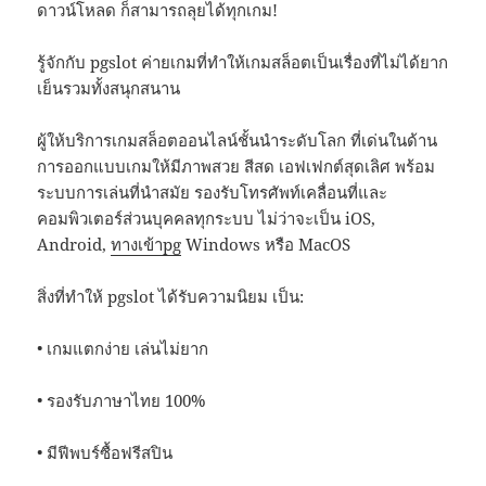
ดาวน์โหลด ก็สามารถลุยได้ทุกเกม!
รู้จักกับ pgslot ค่ายเกมที่ทำให้เกมสล็อตเป็นเรื่องที่ไม่ได้ยาก
เย็นรวมทั้งสนุกสนาน
ผู้ให้บริการเกมสล็อตออนไลน์ชั้นนำระดับโลก ที่เด่นในด้าน
การออกแบบเกมให้มีภาพสวย สีสด เอฟเฟกต์สุดเลิศ พร้อม
ระบบการเล่นที่นำสมัย รองรับโทรศัพท์เคลื่อนที่และ
คอมพิวเตอร์ส่วนบุคคลทุกระบบ ไม่ว่าจะเป็น iOS,
Android,
ทางเข้าpg
Windows หรือ MacOS
สิ่งที่ทำให้ pgslot ได้รับความนิยม เป็น:
• เกมแตกง่าย เล่นไม่ยาก
• รองรับภาษาไทย 100%
• มีฟีพบร์ซื้อฟรีสปิน