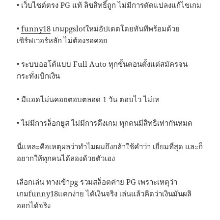
• เว็บไซต์ตรง PG แท้ ลิขสิทธิ์ถูก ไม่มีการดัดแปลงแก้ไขเกม
•
funny18
เกมpgslotใหม่อัปเดตโดยทันทีพร้อมด้วย
เซิร์ฟเวอร์หลัก ไม่ต้องรอคอย
• ระบบออโต้แบบ Full Auto ทุกขั้นตอนตั้งแต่สมัครจน
กระทั่งเบิกเงิน
• มีแอดไม่นคอยตอบตลอด 1 วัน ตอบไว ไม่เท
• ไม่มีการล็อกยูส ไม่มีการดึงเกม ทุกคนมีสิทธิเท่ากันหมด
นี่แหละคือเหตุผลว่าทำไมผมถึงกล้าใช้คำว่า เยี่ยมที่สุด และก็
อยากให้ทุกคนได้ลองด้วยตัวเอง
เลือกเล่น ทางเข้าpg รวมสล็อตค่าย PG เพราะเหตุว่า
เกมfunny18แตกง่าย ได้เงินจริง เล่นแล้วคิดว่าเงินมันผลิ
ออกได้จริง