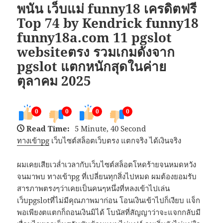
พนัน เว็บแม่ funny18 เครดิตฟรี
Top 74 by Kendrick funny18
funny18a.com 11 pgslot
websiteตรง รวมเกมดังจาก
pgslot แตกหนักสุดในค่าย
ตุลาคม 2025
0
0
0
0
Read Time:
5 Minute, 40 Second
ทางเข้าpg
เว็บไซต์สล็อตเว็บตรง แตกจริง ได้เงินจริง
ผมเคยเสียเวล่ำเวลากับเว็บไซต์สล็อตโหดร้ายจนหมดหวัง
จนมาพบ ทางเข้าpg ที่เปลี่ยนทุกสิ่งไปหมด ผมต้องยอมรับ
สารภาพตรงๆว่าเคยเป็นคนๆหนึ่งที่หลงเข้าไปเล่น
เว็บpgslotที่ไม่มีคุณภาพมาก่อน โอนเงินเข้าไปก็เงียบ แจ็ก
พอเพียงตแตกก็ถอนเงินมิได้ โบนัสที่สัญญาว่าจะแจกกลับมี