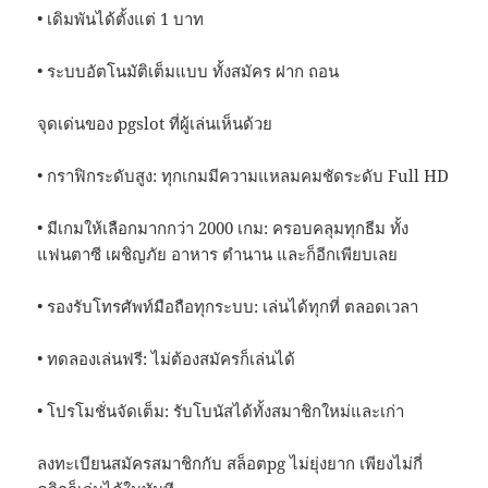
• เดิมพันได้ตั้งแต่ 1 บาท
• ระบบอัตโนมัติเต็มแบบ ทั้งสมัคร ฝาก ถอน
จุดเด่นของ pgslot ที่ผู้เล่นเห็นด้วย
• กราฟิกระดับสูง: ทุกเกมมีความแหลมคมชัดระดับ Full HD
• มีเกมให้เลือกมากกว่า 2000 เกม: ครอบคลุมทุกธีม ทั้ง
แฟนตาซี เผชิญภัย อาหาร ตำนาน และก็อีกเพียบเลย
• รองรับโทรศัพท์มือถือทุกระบบ: เล่นได้ทุกที่ ตลอดเวลา
• ทดลองเล่นฟรี: ไม่ต้องสมัครก็เล่นได้
• โปรโมชั่นจัดเต็ม: รับโบนัสได้ทั้งสมาชิกใหม่และเก่า
ลงทะเบียนสมัครสมาชิกกับ สล็อตpg ไม่ยุ่งยาก เพียงไม่กี่