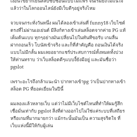
เงื่อนไขยากเย็นสลับซับซ้อนแบบไม่แฟร์ จนเริ่มยังไม่แน่ใจ
แล้วว่าในโลกออนไลน์ยังมีเว็บดีๆอยู่จริงไหม
จวบจนกระทั่งวันหนึ่ง ผมได้ลองเข้าเล่นที่ funny18 เว็บไซต์
ตรงที่ไม่ผ่านเอเย่นต์ มีลิงก์ทางเข้าเล่นสล็อตจากค่าย PG แท้
เต็มต้นแบบ ทุกๆอย่างมันเปลี่ยนไปในทันทีขอรับ เกมลื่น
ฝากถอนเร็ว โบนัสเข้าจริง และก็ที่สำคัญคือ ถอนเงินได้จริง
แบบไม่มีกลั้น ผมเลยอยากแชร์ประสบการณ์ทั้งหมดทั้งปวง
ให้ท่านทราบ ว่าเว็บสล็อตดีๆแบบงี้ยังมีอยู่ และมันชื่อว่า
pgslot
เพราะอะไรถึงกล้าแนะนำ ปากทางเข้าpg ว่าเป็นปากทางเข้า
สล็อต PG ที่ยอดเยี่ยมในปีนี้
ผมลองแล้วหลายเว็บ แต่ว่าไม่มีเว็บไซต์ไหนที่ทำให้ผมรู้สึก
เชื่อมั่นเท่ากับ pgslot สิ่งที่ต่างออกไปไม่ใช่แค่ระบบที่เสถียร
หรือเกมที่มากมายกว่า แม้กระนั้นมันเป็น ความสุจริตใจ ที่
เว็บแห่งนี้มีให้กับผู้เล่น