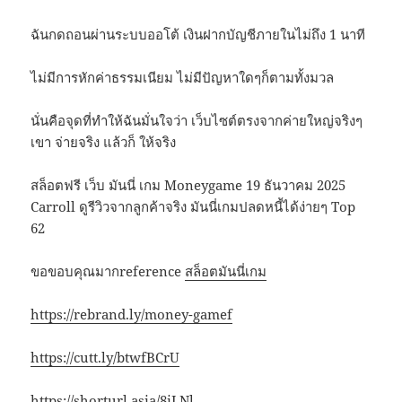
ฉันกดถอนผ่านระบบออโต้ เงินฝากบัญชีภายในไม่ถึง 1 นาที
ไม่มีการหักค่าธรรมเนียม ไม่มีปัญหาใดๆก็ตามทั้งมวล
นั่นคือจุดที่ทำให้ฉันมั่นใจว่า เว็บไซต์ตรงจากค่ายใหญ่จริงๆ
เขา จ่ายจริง แล้วก็ ให้จริง
สล็อตฟรี เว็บ มันนี่ เกม Moneygame 19 ธันวาคม 2025
Carroll ดูรีวิวจากลูกค้าจริง มันนี่เกมปลดหนี้ได้ง่ายๆ Top
62
ขอขอบคุณมากreference
สล็อตมันนี่เกม
https://rebrand.ly/money-gamef
https://cutt.ly/btwfBCrU
https://shorturl.asia/8iLNl