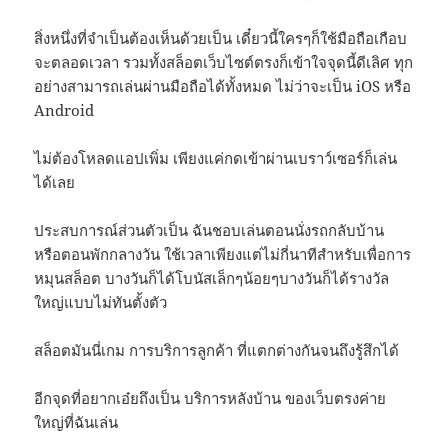
สิ่งหนึ่งที่จำเป็นต้องเห็นด้วยเป็น เดี๋ยวนี้ใครๆก็ใช้มือถือเกือบ
จะตลอดเวลา รวมทั้งสล็อตเว็บไซต์ตรงก็เข้าใจจุดนี้ดีเลิศ ทุก
อย่างสามารถเล่นผ่านมือถือได้ทั้งหมด ไม่ว่าจะเป็น iOS หรือ
Android
ไม่ต้องโหลดแอปเพิ่ม เพียงแค่กดเข้าผ่านเบราว์เซอร์ก็เล่น
ได้เลย
ประสบการณ์ส่วนตัวเป็น ฉันชอบเล่นตอนนั่งรถกลับบ้าน
หรือตอนพักกลางวัน ใช้เวลาเพียงแต่ไม่กี่นาทีสำหรับเพื่อการ
หมุนสล็อต บางวันก็ได้โบนัสเล็กๆน้อยๆบางวันก็ได้รางวัล
ใหญ่แบบไม่ทันตั้งตัว
สล็อตมันนี่เกม การบริการลูกค้า ที่แตกต่างกันจนถึงรู้สึกได้
อีกจุดที่อยากเอ๋ยถึงเป็น บริการหลังบ้าน ของเว็บตรงค่าย
ใหญ่ที่ฉันเล่น