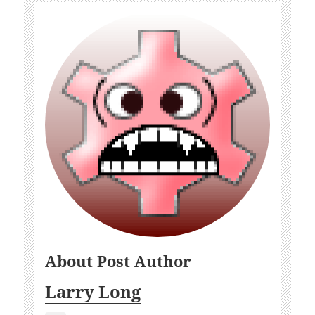
About Post Author
Larry Long