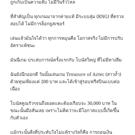
ถูกเก็บเป็นความลับ ไม่มีวันรั่วไหล
ที่สำคัญเป็น ทุกเกมมาจากค่ายแท้ มีระบบสุ่ม (RNG) ที่ตรวจ
สอบได้ ไม่มีการล็อกยูสเซอร์
เล่นแล้วมั่นใจได้ว่า ทุกการหมุนคือ โอกาสจริง ไม่มีการปรับ
อัตราแพ้ชนะ
มันนี่เกม ประสบการณ์ครั้งแรกกับ โบนัสใหญ่ ที่ไม่มีทางลืม
ฉันยังนึกออกดี วันนั้นเล่นเกม Treasure of Aztec (สาวถ้ำ)
ด้วยทุนเพียงแต่ 200 บาท และได้เข้าสู่รอบฟรีสปินแบบต่อ
เนื่อง
โบนัสคูณรัวๆจนถึงยอดแตะต้องเกือบจะ 30,000 บาท ใน
ขณะนั้นมือสั่นเลย เพราะไม่คิดว่าจะมีโอกาสแบบงี้เกิดขึ้น
กับตัวเอง
แม้กระนั้นสิ่งที่ประทับใจไม่แพ้รางวัลก็คือ การถอนเงิน