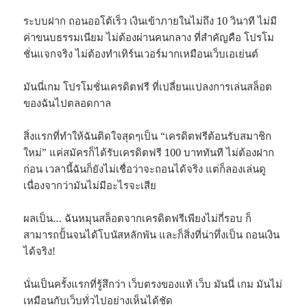
ระบบฝาก ถอนออโต้เร็ว เงินเข้าภายในไม่ถึง 10 วินาที ไม่มี
ค่าขนบธรรมเนียม ไม่ต้องผ่านคนกลาง ที่สำคัญคือ โปรโม
ชั่นแจกจริง ไม่ต้องทำเทิร์นเวอร์มากเหมือนเว็บเอเย่นต์
มันนี่เกม โปรโมชั่นเครดิตฟรี ที่เปลี่ยนแปลงการเล่นสล็อต
ของฉันไปตลอดกาล
สิ่งแรกที่ทำให้ฉันติดใจสุดๆเป็น “เครดิตฟรีต้อนรับสมาชิก
ใหม่” แค่สมัครก็ได้รับเครดิตฟรี 100 บาททันที ไม่ต้องฝาก
ก่อน เวลานี้ฉันก็ยังไม่เชื่อว่าจะถอนได้จริง แต่ก็ลองเล่นดู
เนื่องจากว่ามันไม่มีอะไรจะเสีย
ผลเป็น… ฉันหมุนสล็อตจากเครดิตฟรีเพียงไม่กี่รอบ ก็
สามารถปั้นจนได้โบนัสหลักพัน และก็สิ่งที่น่าทึ่งเป็น ถอนเงิน
ได้จริง!
นั่นเป็นครั้งแรกที่รู้สึกว่า เว็บตรงของแท้ เว็บ มันนี่ เกม มันไม่
เหมือนกับเว็บทั่วไปอย่างเห็นได้ชัด