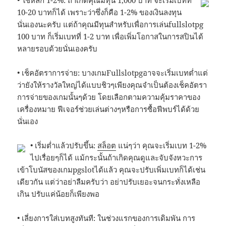
• ใช้หลัก 1-2%: ถ้าเกิดคุณมีทุน 1,000 บาท จะเริ่มเบทที่
10-20 บาทก็ได้ เพราะว่าซึ่งก็คือ 1-2% ของเงินลงทุน
นั่นเองนะครับ แต่ถ้าคุณมีทุนสำหรับเพื่อการเล่นfullslotpg
100 บาท ก็เริ่มเบทที่ 1-2 บาท เพื่อเพิ่มโอกาสในการสปินได้
หลายรอบด้วยนั่นเองครับ
• เช็คอัตราการจ่าย: บางเกมFullslotpgอาจจะเริ่มเบทต่ำแต่
ว่ายังให้รางวัลใหญ่ได้แบบชิวๆเพียงคุณจำเป็นต้องเช็คอัตรา
การจ่ายของเกมนั้นๆด้วย โดยเลือกตามความคุ้มราคาของ
เครื่องหมาย ฟีเจอร์ช่วยเล่นต่างๆหรือการซื้อฟีพบร์ได้ด้วย
นั่นเอง
• เริ่มต่ำแล้วปรับขึ้น:
สล็อต
แน่ๆว่า คุณจะเริ่มเบท 1-2%
ไปเรื่อยๆก็ได้ แม้กระนั้นถ้าเกิดคุณดูและจับจังหวะการ
เข้าโบนัสของเกมpgslotได้แล้ว คุณจะปรับเพิ่มเบทก็ได้เช่น
เดียวกัน แต่ว่าอย่าลืมครับว่า อย่าปรับเยอะจนกระทั่งเหลือ
เกิน ปรับแค่น้อยก็เพียงพอ
• เลี่ยงการใส่เบทสูงทันที: ในช่วงแรกของการเดิมพัน การ