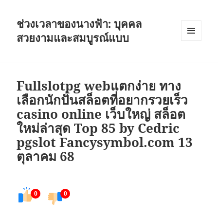
ช่วงเวลาของนางฟ้า: บุคคล
สวยงามและสมบูรณ์แบบ
เมนู
และวิด
เจ็ต
Fullslotpg webแตกง่าย ทาง
เลือกนักปั่นสล็อตที่อยากรวยเร็ว
casino online เว็บใหญ่ สล็อต
ใหม่ล่าสุด Top 85 by Cedric
pgslot Fancysymbol.com 13
ตุลาคม 68
0
0