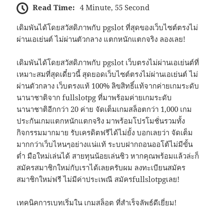
Read Time:
4 Minute, 55 Second
เดิมพันได้โดยสวัสดิภาพกับ pgslot ที่สุดของเว็บไซต์ตรงไม่
ผ่านเอเย่นต์ ไม่ผ่านตัวกลาง แตกหนักแตกจริง ลองเลย!
เดิมพันได้โดยสวัสดิภาพกับ pgslot เว็บตรงไม่ผ่านเอเย่นต์ที่
เหมาะสมที่สุดเดี๋ยวนี้ สุดยอดเว็บไซต์ตรงไม่ผ่านเอเย่นต์ ไม่
ผ่านตัวกลาง เว็บตรงแท้ 100% ลิขสิทธิ์แท้จากค่ายเกมระดับ
นานาชาติจาก fullslotpg ที่มาพร้อมค่ายเกมระดับ
นานาชาติอีกกว่า 20 ค่าย จัดเต็มเกมสล็อตกว่า 1,000 เกม
ประกันเกมแตกหนักแตกจริง มาพร้อมโปรโมชั่นรวมทั้ง
กิจกรรมมากมาย รับเครดิตฟรีได้ไม่ยั้ง บอกเลยว่า จัดเต็ม
มากกว่าเว็บไหนๆอย่างแน่แท้ ระบบฝากถอนออโต้ไม่มีขั้น
ต่ำ มือใหม่เล่นได้ สายทุนน้อยเล่นชิว หากคุณพร้อมแล้วล่ะก็
สมัครสมาชิกใหม่กับเราได้เลยครับผม ลงทะเบียนสมัคร
สมาชิกใหม่ฟรี ไม่มีค่าประเพณี สมัครfullslotpgเลย!
เทคนิคการเบทเริ่มใน เกมสล็อต ที่สำเร็จลัพธ์ดีเยี่ยม!