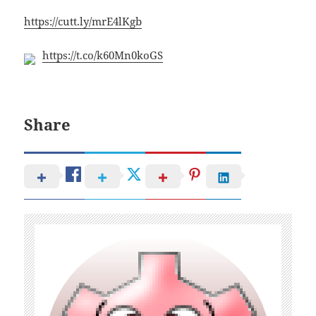
https://cutt.ly/mrE4lKgb
https://t.co/k60Mn0koGS
Share