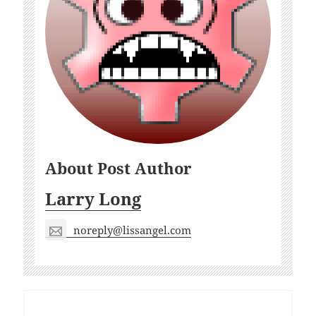
About Post Author
Larry Long
noreply@lissangel.com