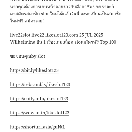
หากคุณต้องการเอนหน้าจอยราวกับมืออาชีพของเราล่ะก็
มาสมัครสมาชิก slot ใหม่ได้แล้ววันนี้ ลงทะเบียนเป็นสมาชิก
ใหม่ฟรี สมัครเลย!
live22slot live22 likeslot123.com 25 JUL 2025
Wilhelmina ยืน 1 เรื่องเกมสล็อต slotสมัครฟรี Top 100
ขอขอบคุณby
slot
https://bit.ly/likeslot123
https://rebrand.ly/likeslot123
https://cutly.info/likeslot123
https://wow.in.th/likeslot123
https://shorturl.asia/guNtL