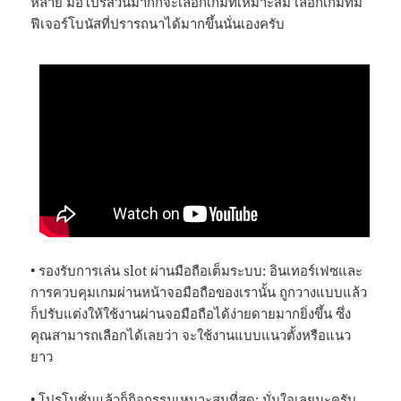
หลาย มือโปรส่วนมากก็จะเลือกเกมที่เหมาะสม เลือกเกมที่มี
ฟีเจอร์โบนัสที่ปรารถนาได้มากขึ้นนั่นเองครับ
• รองรับการเล่น slot ผ่านมือถือเต็มระบบ: อินเทอร์เฟซและ
การควบคุมเกมผ่านหน้าจอมือถือของเรานั้น ถูกวางแบบแล้ว
ก็ปรับแต่งให้ใช้งานผ่านจอมือถือได้ง่ายดายมากยิ่งขึ้น ซึ่ง
คุณสามารถเลือกได้เลยว่า จะใช้งานแบบแนวตั้งหรือแนว
ยาว
• โปรโมชั่นแล้วก็กิจกรรมเหมาะสมที่สุด: มั่นใจเลยนะครับ