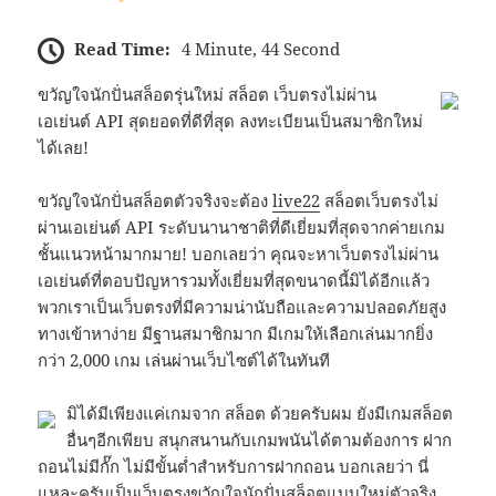
Read Time:
4 Minute, 44 Second
ขวัญใจนักปั่นสล็อตรุ่นใหม่ สล็อต เว็บตรงไม่ผ่าน
เอเย่นต์ API สุดยอดที่ดีที่สุด ลงทะเบียนเป็นสมาชิกใหม่
ได้เลย!
ขวัญใจนักปั่นสล็อตตัวจริงจะต้อง
live22
สล็อตเว็บตรงไม่
ผ่านเอเย่นต์ API ระดับนานาชาติที่ดีเยี่ยมที่สุดจากค่ายเกม
ชั้นแนวหน้ามากมาย! บอกเลยว่า คุณจะหาเว็บตรงไม่ผ่าน
เอเย่นต์ที่ตอบปัญหารวมทั้งเยี่ยมที่สุดขนาดนี้มิได้อีกแล้ว
พวกเราเป็นเว็บตรงที่มีความน่านับถือและความปลอดภัยสูง
ทางเข้าหาง่าย มีฐานสมาชิกมาก มีเกมให้เลือกเล่นมากยิ่ง
กว่า 2,000 เกม เล่นผ่านเว็บไซต์ได้ในทันที
มิได้มีเพียงแค่เกมจาก สล็อต ด้วยครับผม ยังมีเกมสล็อต
อื่นๆอีกเพียบ สนุกสนานกับเกมพนันได้ตามต้องการ ฝาก
ถอนไม่มีกั๊ก ไม่มีขั้นต่ำสำหรับการฝากถอน บอกเลยว่า นี่
แหละครับเป็นเว็บตรงขวัญใจนักปั่นสล็อตแบบใหม่ตัวจริง