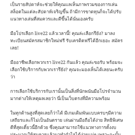
เป็นรายสัปดาห์จะช่วยให้คุณแลเห็นภาพรวมของการเล่น
สล็อตในแต่ละสัปดาห์เจริญขึ้น ถ้ามีการขาดทุนก็จะได้ปรับ
แนวทางเล่นที่สมควรและดีขึ้นได้นั่นเองครับ
มือโปรเลือก live22 แล้วเวลานี้! คุณล่ะเลือกรึยัง? มาลง
ทะเบียนสมัครสมาชิกใหม่ฟรี รับเครดิตฟรีได้อีกเยอะ สมัคร
เลย!
มืออาชีพเลือกพวกเรา live22 กันแล้ว คุณล่ะขอรับ พร้อมจะ
เลือกใช้บริการกับพวกเรารึยัง? คุณจะมองเห็นได้เลยนะครับ
ว่า
การเลือกใช้บริการกับเรานั้นเป็นสิ่งที่นักพนันมือโปรจำนวน
มากต่างให้เหตุผลเลยว่า นี่เป็นเว็บตรงที่มีความพร้อม
ในทุกด้านสูงที่สุดเลยก็ว่าได้ มีเกมเดิมพันแบบครบๆมีความ
เสถียรและก็ไม่เป็นอันตราย เล่นผ่านมือถือได้ง่าย สิทธิพิเศษ
ดีที่สุดเดี๋ยวนี้อีกด้วย ซึ่งคุณสามารถใช้แนวทางการตั้งงบ
ประมาณให้สมควรแล้วมาทำกำไรได้ง่ายแน่ๆ เพราะฉะนั้น