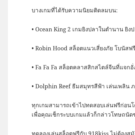
บางเกมที่ได้รับความนิยมติดลมบน:
• Ocean King 2 เกมยิงปลาในตำนาน ยิ
• Robin Hood สล็อตแนวเสี่ยงภัย โบนัสฟ
• Fa Fa Fa สล็อตคลาสสิกสไตล์จีนที่แจกอั่งเ
• Dolphin Reef ธีมสมุทรสีฟ้า เล่นเพลิ
ทุกเกมสามารถเข้าไปทดสอบเล่นฟรีก่อนโด
เพื่อคุณเช็กระบบเกมแล้วก็กล่าวโทษถนัด
ทดลองเล่นสล็อตฟรีกับ 918kiss ไม่ต้องสมัค