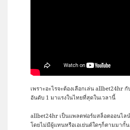
เพราะอะไรจะต้องเลือกเล่น allbet24hr กับเ
อันดับ 1 มาแรงในไทยที่สุดในเวลานี้
allbet24hr เป็นแพลตฟอร์มสล็อตออนไลน์ท
โดยไม่มีผู้แทนหรือเอเย่นต์ใดๆก็ตามมากั้น