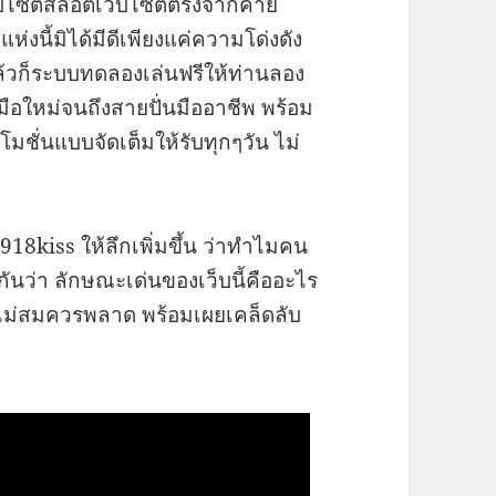
็บไซต์สล็อตเว็บไซต์ตรงจากค่าย
แห่งนี้มิได้มีดีเพียงแค่ความโด่งดัง
ล้วก็ระบบทดลองเล่นฟรีให้ท่านลอง
่มือใหม่จนถึงสายปั่นมืออาชีพ พร้อม
โมชั่นแบบจัดเต็มให้รับทุกๆวัน ไม่
 918kiss ให้ลึกเพิ่มขึ้น ว่าทำไมคน
ูกันว่า ลักษณะเด่นของเว็บนี้คืออะไร
ณไม่สมควรพลาด พร้อมเผยเคล็ดลับ