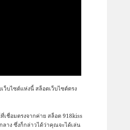
ว็บไซต์แห่งนี้ สล็อตเว็บไซต์ตรง
ี่เชื่อมตรงจากค่าย สล็อต 918kiss
กลาง ซึ่งก็กล่าวได้ว่าคุณจะได้เล่น