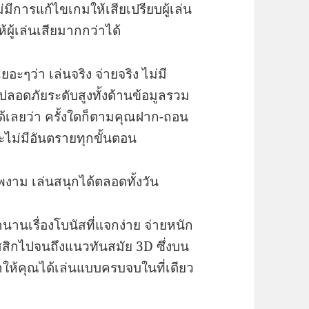
ม่มีการแก้ไขเกมให้เสียเปรียบผู้เล่น
ห้ผู้เล่นเสียมากกว่าได้
เยอะๆว่า เล่นจริง จ่ายจริง ไม่มี
อดภัยระดับสูงทั้งด้านข้อมูลรวม
ได้เลยว่า ครั้งใดก็ตามคุณฝาก-ถอน
ะไม่มีอันตรายทุกขั้นตอน
พงาม เล่นสนุกได้ตลอดทั้งวัน
านานเรื่องโบนัสที่แจกง่าย จ่ายหนัก
ิกไปจนถึงแนวทันสมัย 3D ซึ่งบน
าให้คุณได้เล่นแบบครบจบในที่เดียว