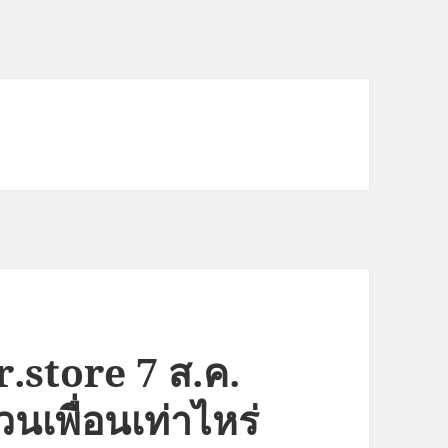
.store 7 ส.ค.
วนเพื่อนเท่าไหร่