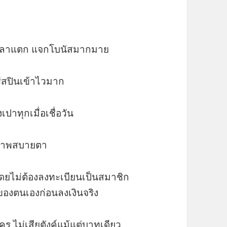
งปลาแตก แจกโบนัสมากมาย
รีสปินเข้าไวมาก
ปาทุกเมื่อเชื่อวัน
น ภาพสบายตา
ยไม่ต้องลงทะเบียนเป็นสมาชิก
ของตนเองก่อนลงเงินจริง
ร ไม่เสียตังค์แม้แต่บาทเดียว