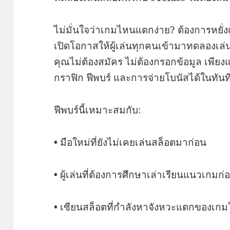
ไม่มั่นใจว่าเกมไหนแตกง่าย? ต้องการหยั่ง
เปิดโอกาสให้ผู้เล่นทุกคนเข้ามาทดลองเล่
คุณไม่ต้องสมัคร ไม่ต้องกรอกข้อมูล เพีย
กราฟิก ฟีพบร์ และการจ่ายโบนัสได้ในทันท
ฟีพบร์นี้เหมาะสมกับ:
• มือใหม่ที่ยังไม่เคยเล่นสล็อตมาก่อน
• ผู้เล่นที่ต้องการศึกษาเล่าเรียนแนวเกมก่
• เซียนสล็อตที่กำลังหาจังหวะแตกของเกม