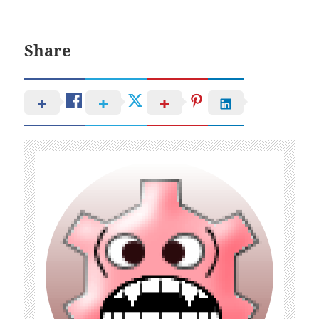
Share