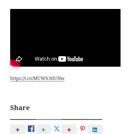
https://t.co/MUWh3tIUNw
Share