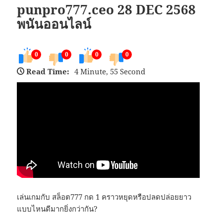
punpro777.ceo 28 DEC 2568
พนันออนไลน์
0
0
0
0
Read Time:
4 Minute, 55 Second
เล่นเกมกับ สล็อต777 กด 1 คราวหยุดหรือปลดปล่อยยาว
แบบไหนดีมากยิ่งกว่ากัน?