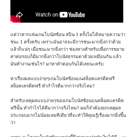
แต่ว่าหากเล่นเกมโบนัสซ้อน สปิน 1 ครั้งไม่ได้หมายความว่า
ชนะ 1 ครั้งครับ เพราะมันอาจจะมีการชนะมากยิ่งกว่าด้วย
แล้วก็แน่ๆ เมื่อชนะมากยิ่งกว่า ช่องทางสำหรับเพื่อการขยาย
ค่าต่อรอบก็มีมากยิ่งกว่าโบนัสธรรมดาด้วยเหมือนกัน แล้ว
มันทำงานเช่นไร? มาหาคำตอบกันได้เลยนะครับ
หาเรื่องผลแบบง่ายๆเกมโบนัสซ้อนบนสล็อตแครดิตฟรี
สล็อตเครดิตฟรี ทำกำไรดีมากกว่าจริงไหม?
สำหรับเหตุผลแบบง่ายๆของเกมโบนัสซ้อนบนสล็อตแครดิต
ฟรีนั้น ทำกำไรได้ดีมากว่าจริงไหม? ผมก็จำต้องยกเหตุผล
ประกอบมากไม่น้อยเลยทีเดียวที่จะทำให้คุณรู้เรื่องมากยิ่งขึ้น
ว่า
เพราะอะไรเกมโบนัสซ้อนเหล่านี้ถึงถูกมองว่าทำเงินได้ดี