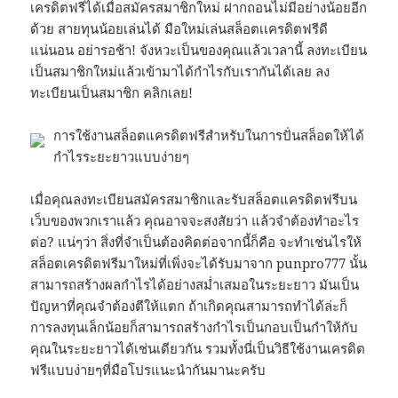
เครดิตฟรีได้เมื่อสมัครสมาชิกใหม่ ฝากถอนไม่มีอย่างน้อยอีก
ด้วย สายทุนน้อยเล่นได้ มือใหม่เล่นสล็อตเเครดิตฟรีดี
แน่นอน อย่ารอช้า! จังหวะเป็นของคุณแล้วเวลานี้ ลงทะเบียน
เป็นสมาชิกใหม่แล้วเข้ามาได้กำไรกับเรากันได้เลย ลง
ทะเบียนเป็นสมาชิก คลิกเลย!
การใช้งานสล็อตแครดิตฟรีสำหรับในการปั่นสล็อตให้ได้
กำไรระยะยาวแบบง่ายๆ
เมื่อคุณลงทะเบียนสมัครสมาชิกและรับสล็อตแครดิตฟรีบน
เว็บของพวกเราแล้ว คุณอาจจะสงสัยว่า แล้วจำต้องทำอะไร
ต่อ? แน่ๆว่า สิ่งที่จำเป็นต้องคิดต่อจากนี้ก็คือ จะทำเช่นไรให้
สล็อตเครดิตฟรีมาใหม่ที่เพิ่งจะได้รับมาจาก punpro777 นั้น
สามารถสร้างผลกำไรได้อย่างสม่ำเสมอในระยะยาว มันเป็น
ปัญหาที่คุณจำต้องตีให้แตก ถ้าเกิดคุณสามารถทำได้ล่ะก็
การลงทุนเล็กน้อยก็สามารถสร้างกำไรเป็นกอบเป็นกำให้กับ
คุณในระยะยาวได้เช่นเดียวกัน รวมทั้งนี่เป็นวิธีใช้งานเครดิต
ฟรีแบบง่ายๆที่มือโปรแนะนำกันมานะครับ