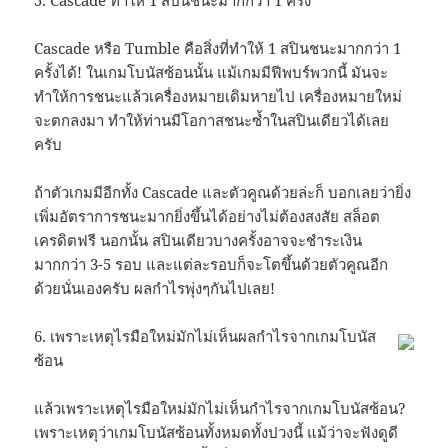
Cascade หรือ Tumble คือสิ่งที่ทำให้ 1 สปินชนะมากกว่า 1
ครั้งได้! ในเกมโบนัสซ้อนนั้น แม้เกมมีฟีพบร์พวกนี้ มันจะ
ทำให้การชนะแล้วเครื่องหมายเดิมหายไป เครื่องหมายใหม่
จะตกลงมา ทำให้ท่านมีโอกาสชนะซ้ำในสปินเดียวได้เลย
ครับ
ถ้าตัวเกมมีอีกทั้ง Cascade และตัวคูณด้วยล่ะก็ บอกเลยว่ายิ่ง
เพิ่มอัตราการชนะมากยิ่งขึ้นได้อย่างไม่ต้องสงสัย สล็อต
เครดิตฟรี นอกนั้น สปินเดียวบางครั้งอาจจะชำระเงิน
มากกว่า 3-5 รอบ และแต่ละรอบก็จะโตขึ้นด้วยตัวคูณอีก
ด้วยนั่นเองครับ ผลกำไรพุ่งๆกันไปเลย!
6. เพราะเหตุไรมือใหม่มักไม่เห็นผลกำไรจากเกมโบนัส
ซ้อน
แล้วเพราะเหตุไรมือใหม่มักไม่เห็นกำไรจากเกมโบนัสซ้อน?
เพราะเหตุว่าเกมโบนัสซ้อนทั้งหมดทั้งปวงนี้ แม้ว่าจะฟังดูดี