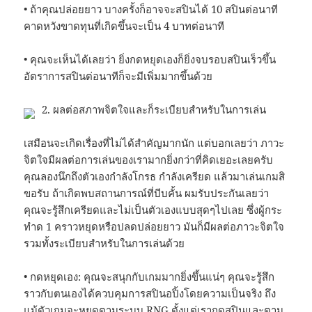
• ถ้าคุณปล่อยยาว บางครั้งก็อาจจะสปินได้ 10 สปินต่อนาที
คาดหวังขาดทุนที่เกิดขึ้นจะเป็น 4 บาทต่อนาที
• คุณจะเห็นได้เลยว่า ยิ่งกดหยุดเองก็ยิ่งจบรอบสปินเร็วขึ้น
อัตราการสปินต่อนาทีก็จะมีเพิ่มมากขึ้นด้วย
2. ผลต่อสภาพจิตใจและก็ระเบียบสำหรับในการเล่น
เสมือนจะเกิดเรื่องที่ไม่ได้สำคัญมากนัก แต่บอกเลยว่า ภาวะ
จิตใจมีผลต่อการเล่นของเรามากยิ่งกว่าที่คิดเยอะเลยครับ
คุณลองนึกถึงตัวเองกำลังโกรธ กำลังเครียด แล้วมาเล่นเกมสิ
ขอรับ ถ้าเกิดพบสถานการณ์ที่บีบคั้น ผมรับประกันเลยว่า
คุณจะรู้สึกเครียดและไม่เป็นตัวเองแบบสุดๆไปเลย ซึ่งผู้กระ
ทำด 1 คราวหยุดหรือปลดปล่อยยาว มันก็มีผลต่อภาวะจิตใจ
รวมทั้งระเบียบสำหรับในการเล่นด้วย
• กดหยุดเอง: คุณจะสนุกกับเกมมากยิ่งขึ้นแน่ๆ คุณจะรู้สึก
ราวกับตนเองได้ควบคุมการสปินอปิ้งโดยความเป็นจริง ถึง
แม้ตัวเกมจะหยุดตามระบบ RNG ตั้งแต่เรากดสปินและตาม