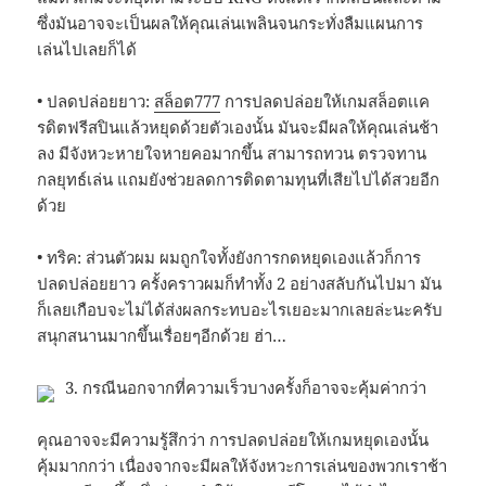
ซึ่งมันอาจจะเป็นผลให้คุณเล่นเพลินจนกระทั่งลืมแผนการ
เล่นไปเลยก็ได้
• ปลดปล่อยยาว:
สล็อต777
การปลดปล่อยให้เกมสล็อตเเค
รดิตฟรีสปินแล้วหยุดด้วยตัวเองนั้น มันจะมีผลให้คุณเล่นช้า
ลง มีจังหวะหายใจหายคอมากขึ้น สามารถทวน ตรวจทาน
กลยุทธ์เล่น แถมยังช่วยลดการติดตามทุนที่เสียไปได้สวยอีก
ด้วย
• ทริค: ส่วนตัวผม ผมถูกใจทั้งยังการกดหยุดเองแล้วก็การ
ปลดปล่อยยาว ครั้งคราวผมก็ทำทั้ง 2 อย่างสลับกันไปมา มัน
ก็เลยเกือบจะไม่ได้ส่งผลกระทบอะไรเยอะมากเลยล่ะนะครับ
สนุกสนานมากขึ้นเรื่อยๆอีกด้วย ฮ่า…
3. กรณีนอกจากที่ความเร็วบางครั้งก็อาจจะคุ้มค่ากว่า
คุณอาจจะมีความรู้สึกว่า การปลดปล่อยให้เกมหยุดเองนั้น
คุ้มมากกว่า เนื่องจากจะมีผลให้จังหวะการเล่นของพวกเราช้า