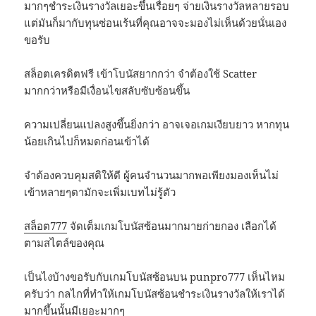
มากๆชำระเงินรางวัลเยอะขึ้นเรื่อยๆ จ่ายเงินรางวัลหลายรอบ
แต่มันก็มากับทุนซ่อนเร้นที่คุณอาจจะมองไม่เห็นด้วยนั่นเอง
ขอรับ
สล็อตเครดิตฟรี เข้าโบนัสยากกว่า จำต้องใช้ Scatter
มากกว่าหรือมีเงื่อนไขสลับซับซ้อนขึ้น
ความเปลี่ยนแปลงสูงขึ้นยิ่งกว่า อาจเจอเกมเงียบยาว หากทุน
น้อยเกินไปก็หมดก่อนเข้าได้
จำต้องควบคุมสติให้ดี ผู้คนจำนวนมากพอเพียงมองเห็นไม่
เข้าหลายๆตามักจะเพิ่มเบทไม่รู้ตัว
สล็อต777
จัดเต็มเกมโบนัสซ้อนมากมายก่ายกอง เลือกได้
ตามสไตล์ของคุณ
เป็นไงบ้างขอรับกับเกมโบนัสซ้อนบน punpro777 เห็นไหม
ครับว่า กลไกที่ทำให้เกมโบนัสซ้อนชำระเงินรางวัลให้เราได้
มากขึ้นนั้นมีเยอะมากๆ