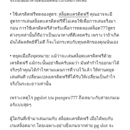
จะถอนออกหรือต่อยอดต่อไปก็เลือกได้เลย
• ใช้เครดิตฟรีทดลองสูตร:
สล็อตเเครดิตฟรี
คุณอาจจะมี
สูตรการเล่นสล็อตเเครดิตฟรีที่ไม่เคยใช้เพื่อการเล่นจริงมา
ก่อน การใช้เครดิตฟรีสำหรับเพื่อการทดลองสล็อต777สูตร
ต่างๆเหล่านั้นก็ถือว่าเป็นแนวทางที่ดีเลยครับ เพราะว่าถ้าเกิด
มันได้ผลลัพธ์ที่ไม่ดี ก็จะไม่กระทบกับทุนหลักของคุณนั่นเอง
• หยุดเมื่อถึงจุดหมาย: แม้ว่าจะเล่นสล็อตเเครดิตฟรีด้วย
เครดิตฟรี แม้กระนั้นอย่าลืมครับผมว่า มันทำกำไรออกมาได้
จริงๆถ้าคุณได้กำไรตามแผนการที่วางไว้แล้ว ให้ท่านหยุด
เล่นทันที เปลี่ยนแปลงเครดิตฟรีที่ได้รับให้เปลี่ยนเป็นกำไร
จริงในระยะยาวเท่านั้น
เพราะเหตุไร pgslot บน punpro777 ถึงเหมาะกับสายเกมเม
อร์แบบสุดๆ
ผู้ใดกันที่เข้ามาเล่นเกมกับ สล็อตเเครดิตฟรี เมื่อได้พบกับ
เกมสล็อตมาก โดยเฉพาะอย่างยิ่งเกมจากค่าย pg slot จะ