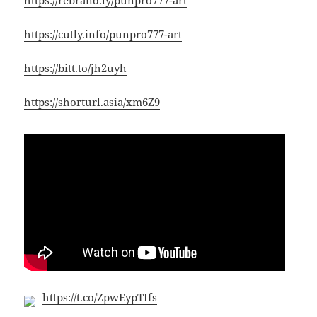
https://cutly.info/punpro777-art
https://bitt.to/jh2uyh
https://shorturl.asia/xm6Z9
https://t.co/ZpwEypTIfs