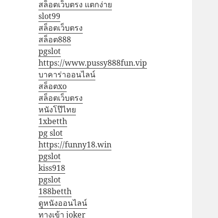
สล็อตเว็บตรง แตกง่าย
slot99
สล็อตเว็บตรง
สล็อต888
pgslot
https://www.pussy888fun.vip
บาคาร่าออนไลน์
สล็อตxo
สล็อตเว็บตรง
หนังโป๊ไทย
1xbetth
pg slot
https://funny18.win
pgslot
kiss918
pgslot
188betth
ดูหนังออนไลน์
ทางเข้า joker