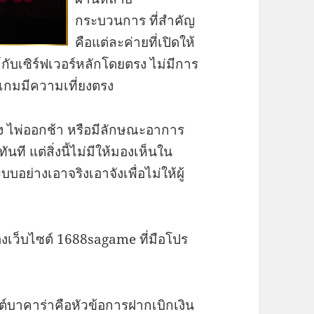
กระบวนการ ที่สำคัญ
คือแต่ละค่ายที่เปิดให้
์กับเซิร์ฟเวอร์หลักโดยตรง ไม่มีการ
ลเกมมีความเที่ยงตรง
าง ไพ่ออกช้า หรือมีลักษณะอาการ
ี แต่สิ่งนี้ไม่มีให้มองเห็นใน
ย่างเอาจริงเอาจังเพื่อไม่ให้ผู้
เว็บไซต์ 1688sagame ที่มือโปร
ไซต์บาคาร่าคือหัวข้อการฝากเบิกเงิน