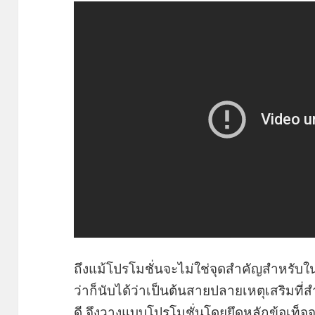
ถึงแม้โปรโมชั่นจะไม่ใช่จุดสำคัญสำหรับ
ว่าก็นับได้ว่าเป็นต้นสายปลายเหตุเสริมที่ส
ดี จึงวางแบบโปรโมชั่นโดยยึดหลักข้อเท็จจร