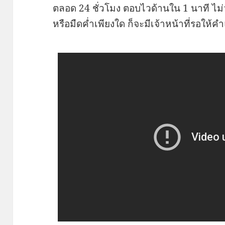
ตลอด 24 ชั่วโมง ตอบไวด้านใน 1 นาที ไม่ว
หรือมืดค่ำเพียงใด ก็จะมีเจ้าหน้าที่รอให