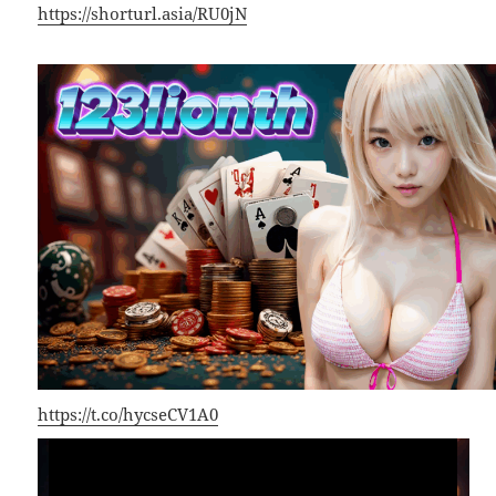
https://shorturl.asia/RU0jN
https://t.co/hycseCV1A0