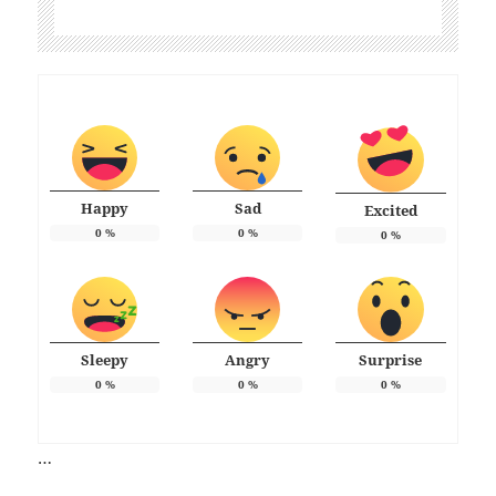
Happy
Sad
Excited
0
%
0
%
0
%
Sleepy
Angry
Surprise
0
%
0
%
0
%
…