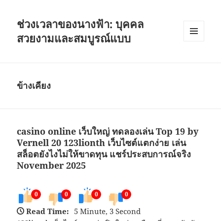
ช่วงเวลาของนางฟ้า: บุคคล
สวยงามและสมบูรณ์แบบ
เมนู
และวิด
เจ็ต
ข้างเคียง
casino online เว็บใหญ่ ทดลองเล่น Top 19 by
Vernell 20 123lionth เว็บไซต์แตกง่าย เล่น
สล็อตยังไงไม่ให้ขาดทุน แชร์ประสบการณ์จริง
November 2025
0
0
0
0
Read Time:
5 Minute, 3 Second